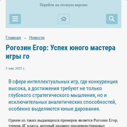
Перейти на полную версию
Главная
Новости
→
Рогозин Егор: Успех юного мастера
игры го
5 мая 2025 г.
В сфере интеллектуальных игр, где конкуренция
высока, а достижения требуют не только
глубокого стратегического мышления, но и
исключительных аналитических способностей,
особенно выделяются юные дарования.
Одним из таких выдающихся примеров является Рогозин Егор,
ученик 4Г класса, который недавно продемонстрировал