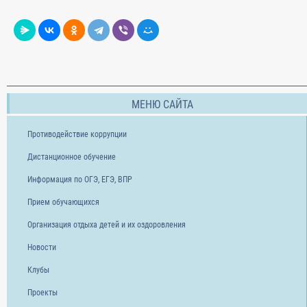
МЕНЮ САЙТА
Противодействие коррупции
Дистанционное обучение
Информация по ОГЭ, ЕГЭ, ВПР
Прием обучающихся
Организация отдыха детей и их оздоровления
Новости
Клубы
Проекты