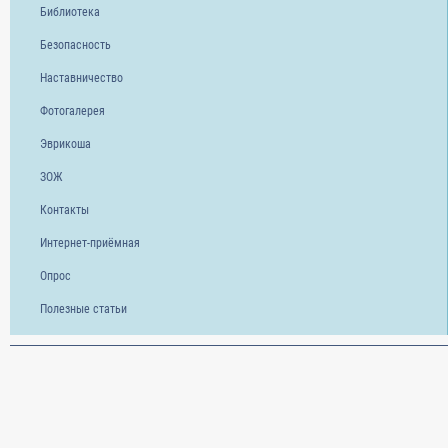
Библиотека
Безопасность
Наставничество
Фотогалерея
Эврикоша
ЗОЖ
Контакты
Интернет-приёмная
Опрос
Полезные статьи