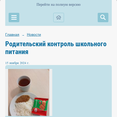
Перейти на полную версию
Главная
Новости
→
Родительский контроль школьного
питания
15 ноября 2024 г.