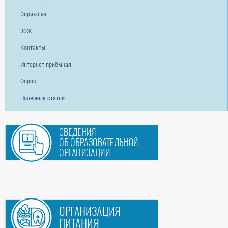
Эврикоша
ЗОЖ
Контакты
Интернет-приёмная
Опрос
Полезные статьи