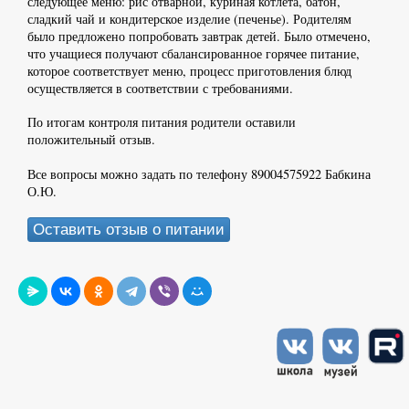
следующее меню: рис отварной, куриная котлета, батон,
сладкий чай и кондитерское изделие (печенье). Родителям
было предложено попробовать завтрак детей. Было отмечено,
что учащиеся получают сбалансированное горячее питание,
которое соответствует меню, процесс приготовления блюд
осуществляется в соответствии с требованиями.
По итогам контроля питания родители оставили
положительный отзыв.
Все вопросы можно задать по телефону 89004575922 Бабкина
О.Ю.
Оставить отзыв о питании