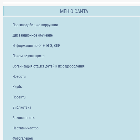
МЕНЮ САЙТА
Противодействие коррупции
Дистанционное обучение
Информация по ОГЭ, ЕГЭ, ВПР
Прием обучающихся
Организация отдыха детей и их оздоровления
Новости
Клубы
Проекты
Библиотека
Безопасность
Наставничество
Фотогалерея