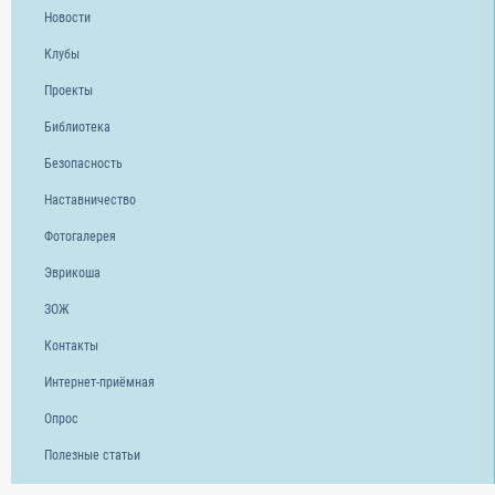
Новости
Клубы
Проекты
Библиотека
Безопасность
Наставничество
Фотогалерея
Эврикоша
ЗОЖ
Контакты
Интернет-приёмная
Опрос
Полезные статьи