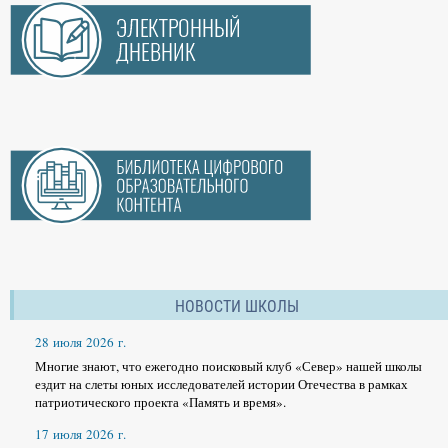
НОВОСТИ ШКОЛЫ
28 июля 2026 г.
Многие знают, что ежегодно поисковый клуб «Север» нашей школы
ездит на слеты юных исследователей истории Отечества в рамках
патриотического проекта «Память и время».
17 июля 2026 г.