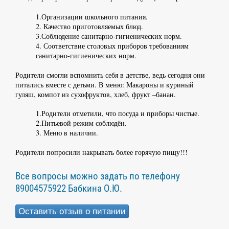
1.Организации школьного питания.
2. Качество приготовляемых блюд.
3.Соблюдение санитарно-гигиенических норм.
4. Соответствие столовых приборов требованиям
санитарно-гигиенических норм.
Родители смогли вспомнить себя в детстве, ведь сегодня они
питались вместе с детьми. В меню: Макароны и куриный
гуляш, компот из сухофруктов, хлеб, фрукт –банан.
1.Родители отметили, что посуда и приборы чистые.
2.Питьевой режим соблюдён.
3. Меню в наличии.
Родители попросили накрывать более горячую пищу!!!
Все вопросы можно задать по телефону
89004575922 Бабкина О.Ю.
Оставить отзыв о питании