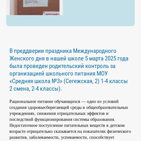
В преддверии праздника Международного
Женского дня в нашей школе 5 марта 2025 года
была проведен родительский контроль за
организацией школьного питания МОУ
«Средняя школа №3» (Сегежская, 2) 1-4 классы
2 смена, 2-4 классы).
Рациональное питание обучающихся — одно из условий
создания здоровьесберегающей среды в общеобразовательных
учреждениях, снижения отрицательных эффектов и
последствий функционирования системы образования.
Недостаточное поступление питательных веществ в детском
возрасте отрицательно сказывается на показателях физического
развития, заболеваемости, успеваемости, способствует