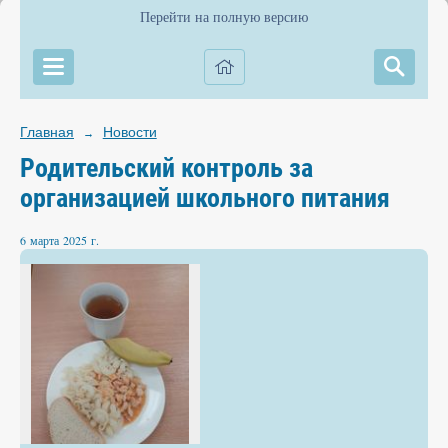
Перейти на полную версию
Главная
Новости
→
Родительский контроль за
организацией школьного питания
6 марта 2025 г.