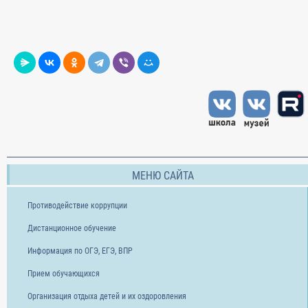
МЕНЮ САЙТА
Противодействие коррупции
Дистанционное обучение
Информация по ОГЭ, ЕГЭ, ВПР
Прием обучающихся
Организация отдыха детей и их оздоровления