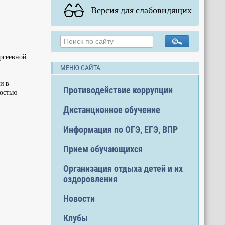
Версия для слабовидящих
ергеевной
МЕНЮ САЙТА
и в
Противодействие коррупции
ностью
Дистанционное обучение
Информация по ОГЭ, ЕГЭ, ВПР
Прием обучающихся
Организация отдыха детей и их
оздоровления
Новости
Клубы