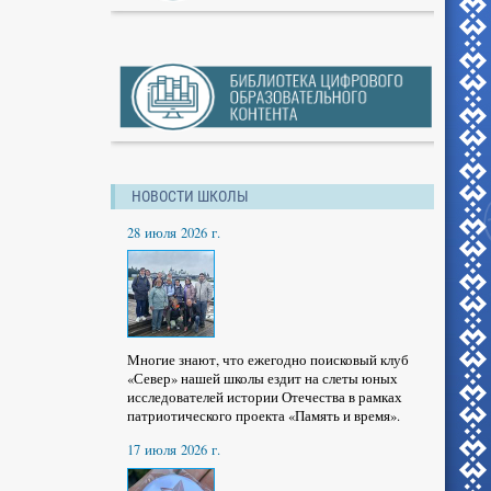
НОВОСТИ ШКОЛЫ
28 июля 2026 г.
Многие знают, что ежегодно поисковый клуб
«Север» нашей школы ездит на слеты юных
исследователей истории Отечества в рамках
патриотического проекта «Память и время».
17 июля 2026 г.