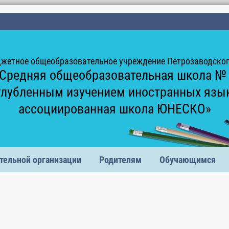
жетное общеобразовательное учреждение Петрозаводского
Средняя общеобразовательная школа №
глубленным изучением иностранных язы
ассоциированная школа ЮНЕСКО»
тельной организации
Родителям
Обучающимся