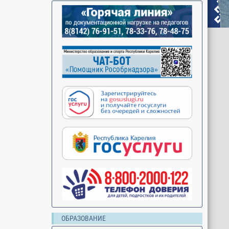
ОБРАЗОВАНИЕ