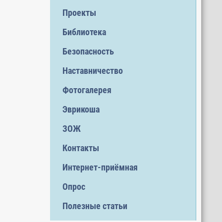
Проекты
Библиотека
Безопасность
Наставничество
Фотогалерея
Эврикоша
ЗОЖ
Контакты
Интернет-приёмная
Опрос
Полезные статьи