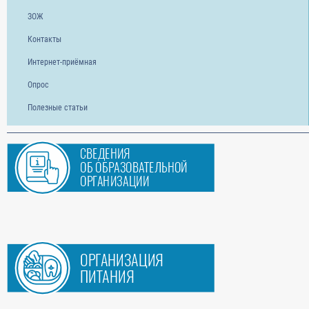
ЗОЖ
Контакты
Интернет-приёмная
Опрос
Полезные статьи