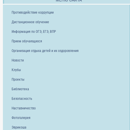
Противодействие коррупции
Дистанционное обучение
Информация по ОГЭ, ЕГЭ, ВПР
Прием обучающихся
Организация отдыха детей и их оздоровления
Новости
Клубы
Проекты
Библиотека
Безопасность
Наставничество
Фотогалерея
Эврикоша