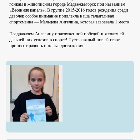
гонкам в живописном городе Медвежьегорск под названием
«Весенняя капель». В группе 2015-2016 годов рождения среди
девочек особое внимание привлекла наша талантливая
спортсменка — Мальцева Ангелина, которая завоевала 1 место!
Поздравляем Ангелину с заслуженной победой и желаем ей
дальнейших успехов в спорте! Пусть каждый новый старт
приносит радость и новые достижения!