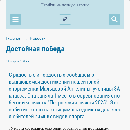
Перейти на полную версию
Главная
Новости
→
Достойная победа
22 марта 2025 г.
С радостью и гордостью сообщаем о
выдающемся достижении нашей юной
спортсменки Мальцевой Ангелины, ученицы 3А
класса. Она заняла 1 место в соревнованиях по
беговым лыжам "Петровская лыжня 2025". Это
событие стало настоящим праздником для всех
любителей зимних видов спорта.
16 марта состоялись еще одни соревнования по лыжным