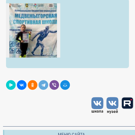
МЕНЮ САЙТА