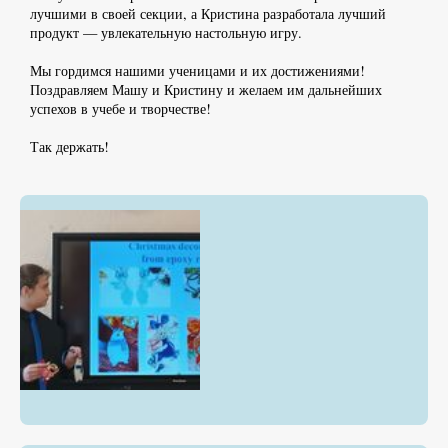
лучшими в своей секции, а Кристина разработала лучший
продукт — увлекательную настольную игру.
Мы гордимся нашими ученицами и их достижениями!
Поздравляем Машу и Кристину и желаем им дальнейших
успехов в учебе и творчестве!
Так держать!