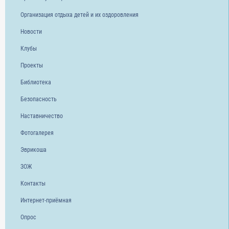
Организация отдыха детей и их оздоровления
Новости
Клубы
Проекты
Библиотека
Безопасность
Наставничество
Фотогалерея
Эврикоша
ЗОЖ
Контакты
Интернет-приёмная
Опрос