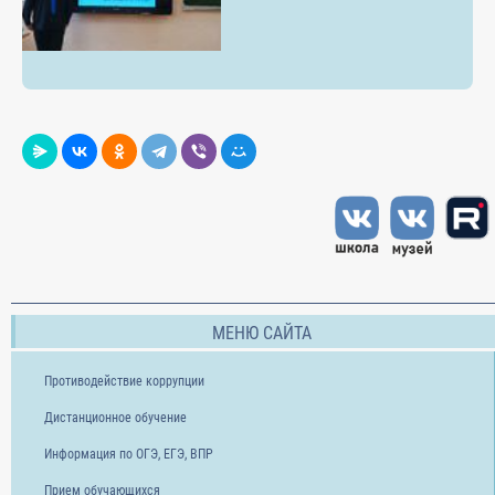
МЕНЮ САЙТА
Противодействие коррупции
Дистанционное обучение
Информация по ОГЭ, ЕГЭ, ВПР
Прием обучающихся