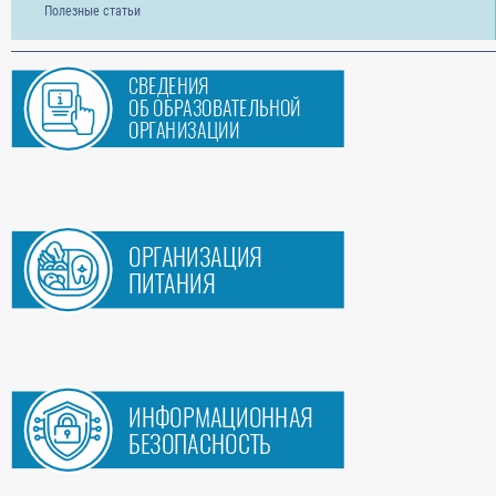
Полезные статьи