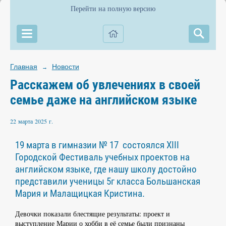
Перейти на полную версию
Главная
Новости
→
Расскажем об увлечениях в своей
семье даже на английском языке
22 марта 2025 г.
19 марта в гимназии № 17 состоялся XIII
Городской Фестиваль учебных проектов на
английском языке, где нашу школу достойно
представили ученицы 5г класса Большанская
Мария и Малащицкая Кристина.
Девочки показали блестящие результаты: проект и
выступление Марии о хобби в её семье были признаны