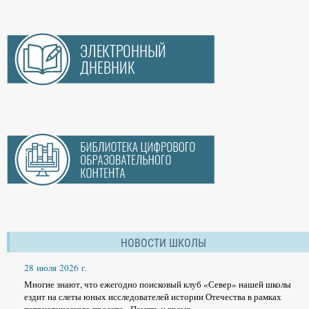
НОВОСТИ ШКОЛЫ
28 июля 2026 г.
Многие знают, что ежегодно поисковый клуб «Север» нашей школы
ездит на слеты юных исследователей истории Отечества в рамках