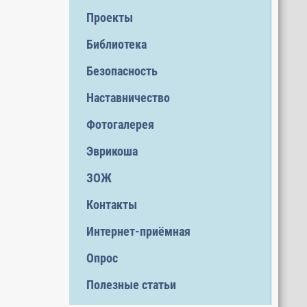
Проекты
Библиотека
Безопасность
Наставничество
Фотогалерея
Эврикоша
ЗОЖ
Контакты
Интернет-приёмная
Опрос
Полезные статьи