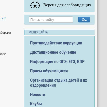
Версия для слабовидящих
ние
риборами
МЕНЮ САЙТА
Противодействие коррупции
Дистанционное обучение
коде
Информация по ОГЭ, ЕГЭ, ВПР
Прием обучающихся
Организация отдыха детей и их
оздоровления
Новости
Клубы