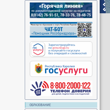
ОБРАЗОВАНИЕ