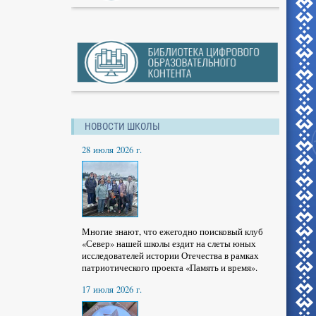
НОВОСТИ ШКОЛЫ
28 июля 2026 г.
Многие знают, что ежегодно поисковый клуб
«Север» нашей школы ездит на слеты юных
исследователей истории Отечества в рамках
патриотического проекта «Память и время».
17 июля 2026 г.