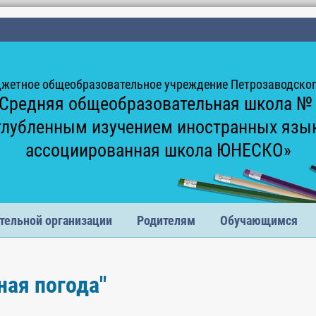
жетное общеобразовательное учреждение Петрозаводского
Средняя общеобразовательная школа №
глубленным изучением иностранных язы
ассоциированная школа ЮНЕСКО»
тельной организации
Родителям
Обучающимся
ная погода"