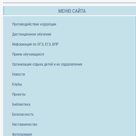
МЕНЮ САЙТА
Противодействие коррупции
Дистанционное обучение
Информация по ОГЭ, ЕГЭ, ВПР
Прием обучающихся
Организация отдыха детей и их оздоровления
Новости
Клубы
Проекты
Библиотека
Безопасность
Наставничество
Фотогалерея