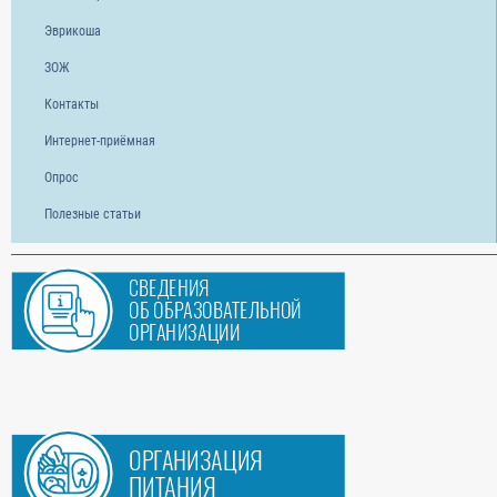
Эврикоша
ЗОЖ
Контакты
Интернет-приёмная
Опрос
Полезные статьи