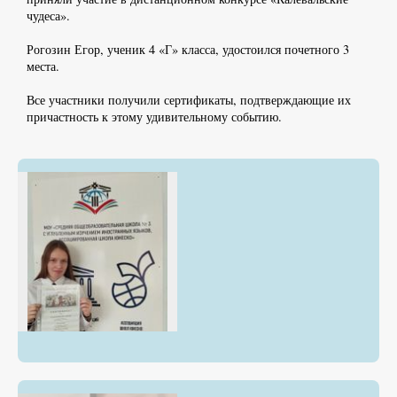
чудеса».
Рогозин Егор, ученик 4 «Г» класса, удостоился почетного 3
места.
Все участники получили сертификаты, подтверждающие их
причастность к этому удивительному событию.