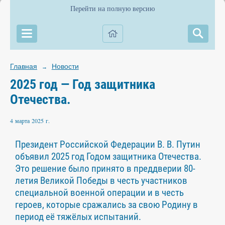
Перейти на полную версию
Главная
Новости
→
2025 год — Год защитника
Отечества.
4 марта 2025 г.
Президент Российской Федерации В. В. Путин
объявил 2025 год Годом защитника Отечества.
Это решение было принято в преддверии 80-
летия Великой Победы в честь участников
специальной военной операции и в честь
героев, которые сражались за свою Родину в
период её тяжёлых испытаний.