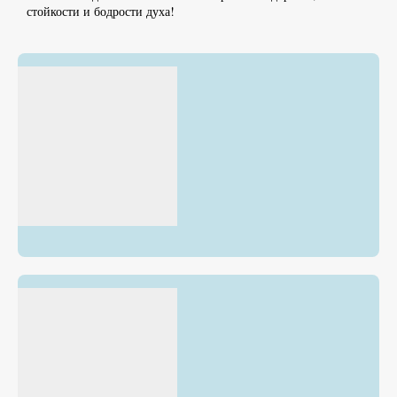
стойкости и бодрости духа!