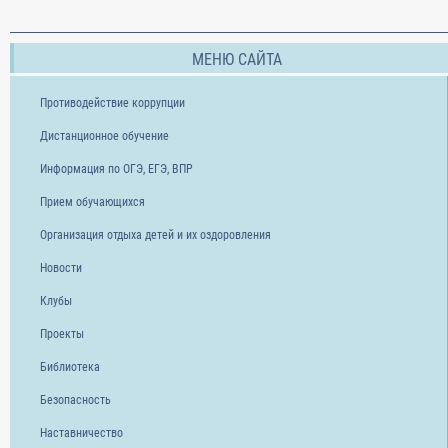
МЕНЮ САЙТА
Противодействие коррупции
Дистанционное обучение
Информация по ОГЭ, ЕГЭ, ВПР
Прием обучающихся
Организация отдыха детей и их оздоровления
Новости
Клубы
Проекты
Библиотека
Безопасность
Наставничество