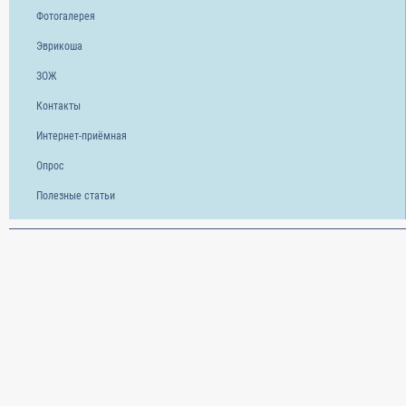
Фотогалерея
Эврикоша
ЗОЖ
Контакты
Интернет-приёмная
Опрос
Полезные статьи