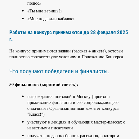
полюс»
«Ты мне веришь?»
«Мне подарили кабачок»
Работы на конкурс принимаются до 28 февраля 2025
г.
На конкурс принимаются заявки (рассказ + анкета), которые
полностью соответствуют условиям и Положению Конкурса.
Что получают победители и финалисты.
50 финалистов (короткий список):
награждаются поездкой в Москву (проезд и
проживание финалиста и его сопровождающего
оплачивает Организационный комитет конкурса
"Класс!")
участвуют в лекциях и обучающих мастер-классах с
известными писателями
получат в подарок сборник рассказов, в котором