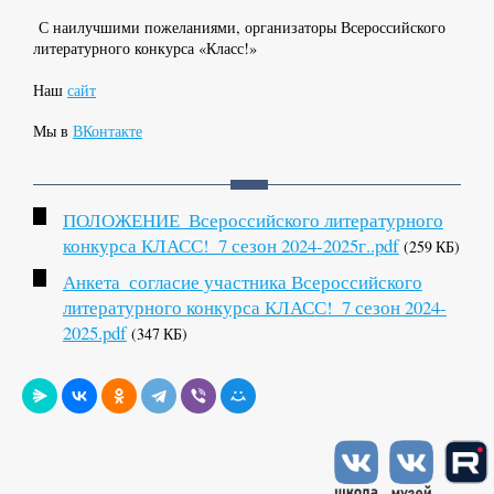
С наилучшими пожеланиями, организаторы Всероссийского
литературного конкурса «Класс!»
Наш
сайт
Мы в
ВКонтакте
ПОЛОЖЕНИЕ_Всероссийского литературного
конкурса КЛАСС!_7 сезон 2024-2025г..pdf
(259 КБ)
Анкета_согласие участника Всероссийского
литературного конкурса КЛАСС!_7 сезон 2024-
2025.pdf
(347 КБ)