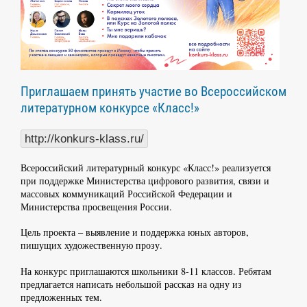
Приглашаем принять участие во Всероссийском
литературном конкурсе «Класс!»
http://konkurs-klass.ru/
Всероссийский литературный конкурс «Класс!» реализуется
при поддержке Министерства цифрового развития, связи и
массовых коммуникаций Российской Федерации и
Министерства просвещения России.
Цель проекта – выявление и поддержка юных авторов,
пишущих художественную прозу.
На конкурс приглашаются школьники 8-11 классов. Ребятам
предлагается написать небольшой рассказ на одну из
предложенных тем.