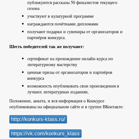
публикуются рассказы 50 финалистов текущего
сезона
участвуют в культурной программе
награждаются почётными дипломами
получают подарки и сувениры от организаторов и
партнёров конкурса.
Шесть победителей так же получают:
сертификат на прохождение онлайн-курса по
литературному мастерству
ценные призы от организаторов и партнёров
конкурса
возможность опубликовать свои произведения в
лучших литературных изданиях.
Положение, анкета, и вся информация о Конкурсе
опубликованы на официальном сайте и в группе ВКонтакте:
http://konkurs-klass.ru/
https://vk.com/konkurs_klass