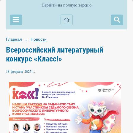
Перейти на полную версию
Главная
Новости
→
Всероссийский литературный
конкурс «Класс!»
18 февраля 2025 г.