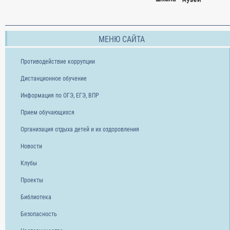
МЕНЮ САЙТА
Противодействие коррупции
Дистанционное обучение
Информация по ОГЭ, ЕГЭ, ВПР
Прием обучающихся
Организация отдыха детей и их оздоровления
Новости
Клубы
Проекты
Библиотека
Безопасность