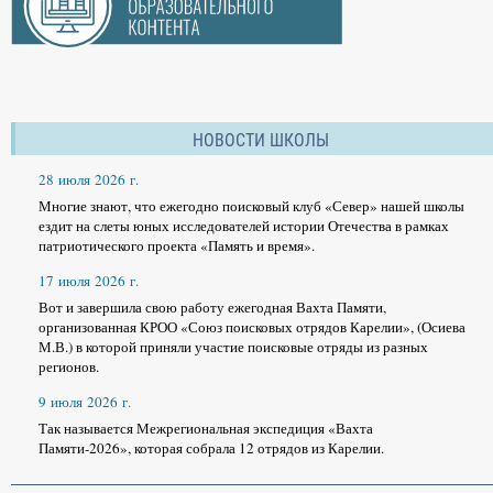
НОВОСТИ ШКОЛЫ
28 июля 2026 г.
Многие знают, что ежегодно поисковый клуб «Север» нашей школы
ездит на слеты юных исследователей истории Отечества в рамках
патриотического проекта «Память и время».
17 июля 2026 г.
Вот и завершила свою работу ежегодная Вахта Памяти,
организованная КРОО «Союз поисковых отрядов Карелии», (Осиева
М.В.) в которой приняли участие поисковые отряды из разных
регионов.
9 июля 2026 г.
Так называется Межрегиональная экспедиция «Вахта
Памяти-2026», которая собрала 12 отрядов из Карелии.