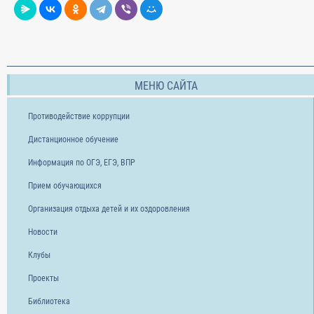
МЕНЮ САЙТА
Противодействие коррупции
Дистанционное обучение
Информация по ОГЭ, ЕГЭ, ВПР
Прием обучающихся
Организация отдыха детей и их оздоровления
Новости
Клубы
Проекты
Библиотека