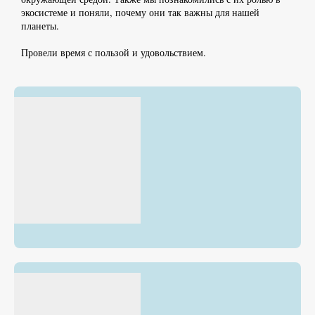
экосистеме и поняли, почему они так важны для нашей
планеты.
Провели время с пользой и удовольствием.