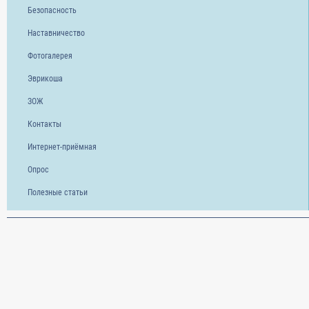
Безопасность
Наставничество
Фотогалерея
Эврикоша
ЗОЖ
Контакты
Интернет-приёмная
Опрос
Полезные статьи