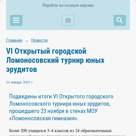
Перейти на полную версию
Главная
Новости
→
VI Открытый городской
Ломоносовский турнир юных
эрудитов
24 января 2025 г.
Подведены итоги VI Открытого городского
Ломоносовского турнира юных эрудитов,
прошедшего 23 ноября в стенах МОУ
«Ломоносовская гимназия».
Более 200 учащихся 3–4 классов из 24 образовательных