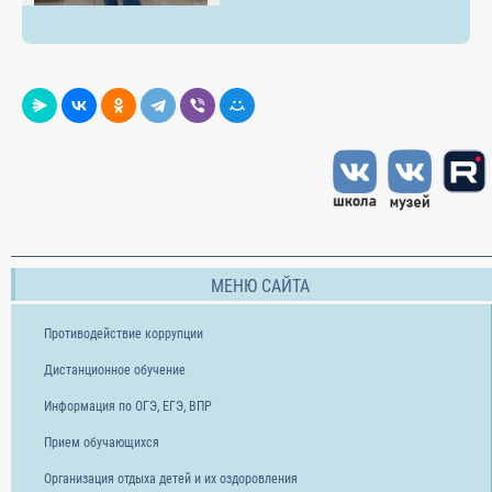
МЕНЮ САЙТА
Противодействие коррупции
Дистанционное обучение
Информация по ОГЭ, ЕГЭ, ВПР
Прием обучающихся
Организация отдыха детей и их оздоровления