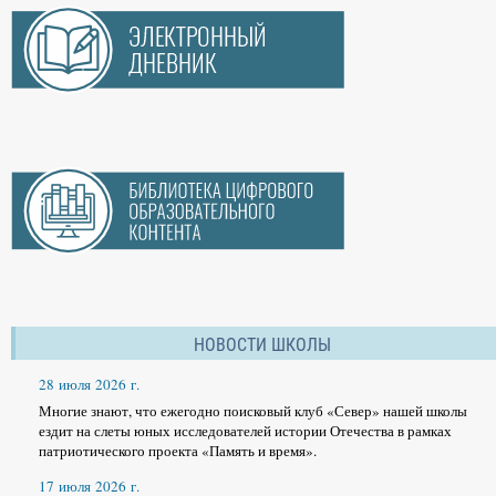
НОВОСТИ ШКОЛЫ
28 июля 2026 г.
Многие знают, что ежегодно поисковый клуб «Север» нашей школы
ездит на слеты юных исследователей истории Отечества в рамках
патриотического проекта «Память и время».
17 июля 2026 г.