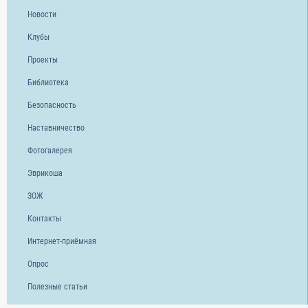
Новости
Клубы
Проекты
Библиотека
Безопасность
Наставничество
Фотогалерея
Эврикоша
ЗОЖ
Контакты
Интернет-приёмная
Опрос
Полезные статьи