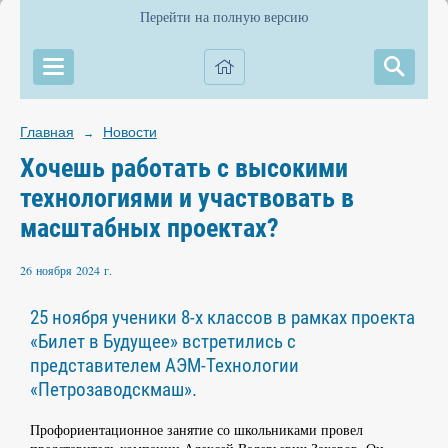
Перейти на полную версию
Главная
Новости
→
Хочешь работать с высокими
технологиями и участвовать в
масштабных проектах?
26 ноября 2024 г.
25 ноября ученики 8-х классов в рамках проекта
«Билет в Будущее» встретились с
представителем АЭМ-Технологии
«Петрозаводскмаш».
Профориентационное занятие со школьниками провел