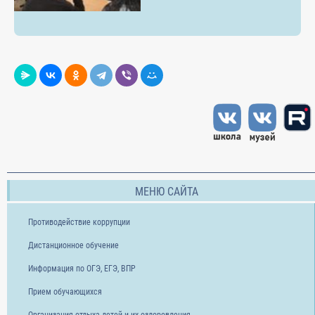
МЕНЮ САЙТА
Противодействие коррупции
Дистанционное обучение
Информация по ОГЭ, ЕГЭ, ВПР
Прием обучающихся