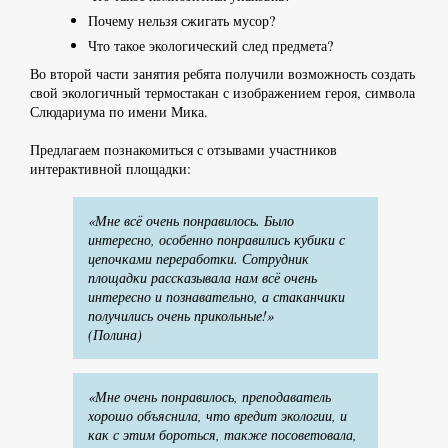
Почему нельзя сжигать мусор?
Что такое экологический след предмета?
Во второй части занятия ребята получили возможность создать
свой экологичный термостакан с изображением героя, символа
Слюдариума по имени Мика.
Предлагаем познакомиться с отзывами участников
интерактивной площадки:
«Мне всё очень понравилось. Было
интересно, особенно понравились кубики с
цепочками переработки. Сотрудник
площадки рассказывала нам всё очень
интересно и познавательно, а стаканчики
получились очень прикольные!»
(Полина)
«Мне очень понравилось, преподаватель
хорошо объяснила, что вредит экологии, и
как с этим бороться, также посоветовала,