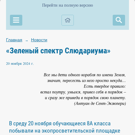
Перейти на полную версию
Главная
Новости
→
«Зеленый спектр Слюдариума»
20 ноября 2024 г.
Все мы дети одного корабля по имени Земля,
значит, пересесть из него просто некуда…
Есть твердое правило:
встал поутру, умылся, привел себя в порядок –
и сразу же приведи в порядок свою планету.
(Антуан де Сент-Экзюпери)
В среду 20 ноября обучающиеся 8А класса
побывали на экопросветительской площадке