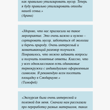
как правильно утилизировать мусор. Теперь
я буду правильно утилизировать отходы
нашей семьи.»
(Арина)
«Здорово, что нас пригласили на такое
мероприятие. Это очень важно и нужно –
сортировать мусор, заботиться об экологии
и беречь природу. Очень интересный и
захватывающий разговор получился.
Понравилось, что можно задавать вопросы
и получить понятные ответы. Классно, что
у всех одноклассников есть одинаковые
термокружки с индивидуально оформленным
символом. Я рекомендую всем посетить
площадку в Слюдариуме.»
(Тимофей)
«Экскурсия была очень интересной и
полезной для меня. Сначала нам рассказали
про переработку разных материалов, таких