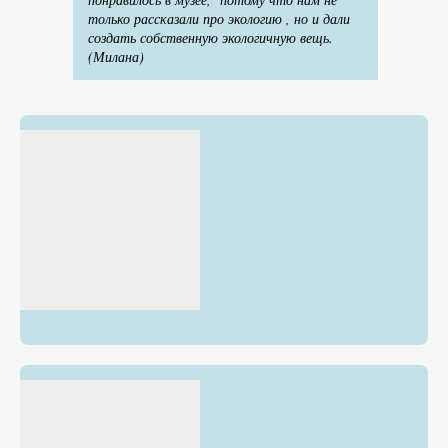
только рассказали про экологию , но и дали
создать собственную экологичную вещь.
(Милана)