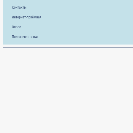
Контакты
Интернет-приёмная
Опрос
Полезные статьи