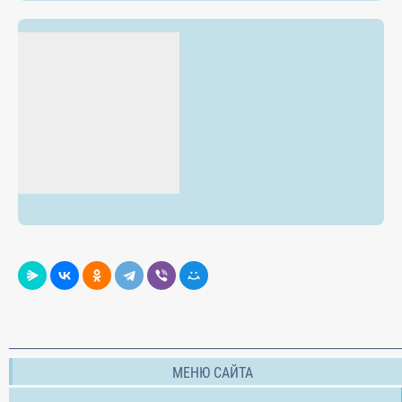
МЕНЮ САЙТА