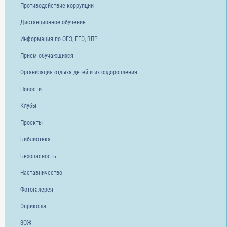
Противодействие коррупции
Дистанционное обучение
Информация по ОГЭ, ЕГЭ, ВПР
Прием обучающихся
Организация отдыха детей и их оздоровления
Новости
Клубы
Проекты
Библиотека
Безопасность
Наставничество
Фотогалерея
Эврикоша
ЗОЖ