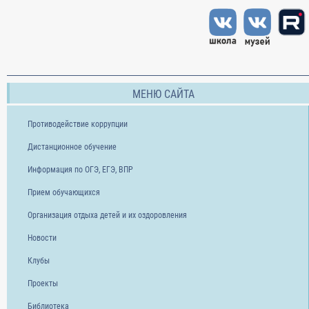
МЕНЮ САЙТА
Противодействие коррупции
Дистанционное обучение
Информация по ОГЭ, ЕГЭ, ВПР
Прием обучающихся
Организация отдыха детей и их оздоровления
Новости
Клубы
Проекты
Библиотека