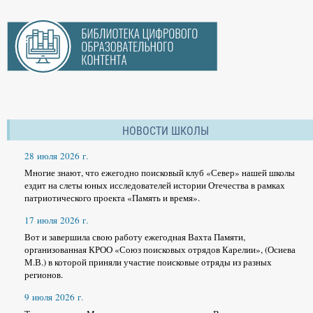
НОВОСТИ ШКОЛЫ
28 июля 2026 г.
Многие знают, что ежегодно поисковый клуб «Север» нашей школы
ездит на слеты юных исследователей истории Отечества в рамках
патриотического проекта «Память и время».
17 июля 2026 г.
Вот и завершила свою работу ежегодная Вахта Памяти,
организованная КРОО «Союз поисковых отрядов Карелии», (Осиева
М.В.) в которой приняли участие поисковые отряды из разных
регионов.
9 июля 2026 г.