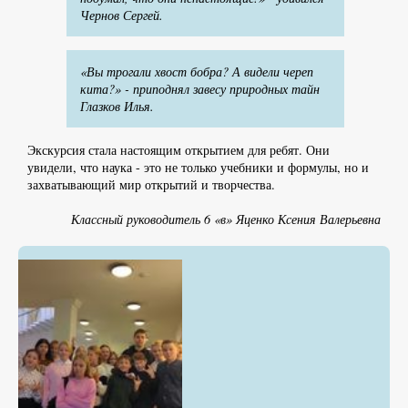
Чернов Сергей.
«Вы трогали хвост бобра? А видели череп
кита?» - приподнял завесу природных тайн
Глазков Илья.
Экскурсия стала настоящим открытием для ребят. Они
увидели, что наука - это не только учебники и формулы, но и
захватывающий мир открытий и творчества.
Классный руководитель 6 «в» Яценко Ксения Валерьевна