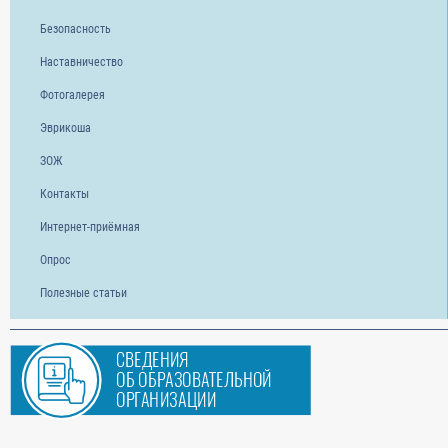
Безопасность
Наставничество
Фотогалерея
Эврикоша
ЗОЖ
Контакты
Интернет-приёмная
Опрос
Полезные статьи