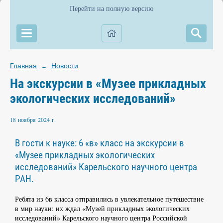
Перейти на полную версию
Главная
Новости
→
На экскурсии в «Музее прикладных
экологических исследований»
18 ноября 2024 г.
В гости к науке: 6 «в» класс на экскурсии в
«Музее прикладных экологических
исследований» Карельского научного центра
РАН.
Ребята из 6в класса отправились в увлекательное путешествие
в мир науки: их ждал «Музей прикладных экологических
исследований» Карельского научного центра Российской