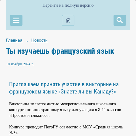
Перейти на полную версию
Главная
Новости
→
Ты изучаешь французский язык
10 ноября 2024 г.
Приглашаем принять участие в викторине на
французском языке «Знаете ли вы Канаду?»
Викторина является частью межрегионального школьного
конкурса по иностранному языку для учащихся 8-11 классов
«Простое и сложное».
Конкурс проводит ПетрГУ совместно с МОУ «Средняя школа
№3».