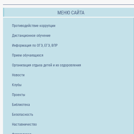
МЕНЮ САЙТА
Противодействие коррупции
Дистанционное обучение
Информация по ОГЭ, ЕГЭ, ВПР
Прием обучающихся
Организация отдыха детей и их оздоровления
Новости
Клубы
Проекты
Библиотека
Безопасность
Наставничество