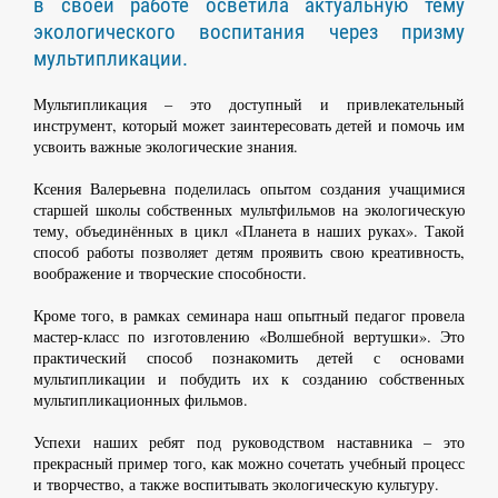
в своей работе осветила актуальную тему
экологического воспитания через призму
мультипликации.
Мультипликация – это доступный и привлекательный
инструмент, который может заинтересовать детей и помочь им
усвоить важные экологические знания.
Ксения Валерьевна поделилась опытом создания учащимися
старшей школы собственных мультфильмов на экологическую
тему, объединённых в цикл «Планета в наших руках». Такой
способ работы позволяет детям проявить свою креативность,
воображение и творческие способности.
Кроме того, в рамках семинара наш опытный педагог провела
мастер-класс по изготовлению «Волшебной вертушки». Это
практический способ познакомить детей с основами
мультипликации и побудить их к созданию собственных
мультипликационных фильмов.
Успехи наших ребят под руководством наставника – это
прекрасный пример того, как можно сочетать учебный процесс
и творчество, а также воспитывать экологическую культуру.