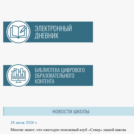
НОВОСТИ ШКОЛЫ
28 июля 2026 г.
Многие знают, что ежегодно поисковый клуб «Север» нашей школы