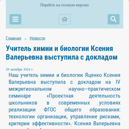
Перейти на полную версию
Главная
Новости
→
Учитель химии и биологии Ксения
Валерьевна выступила с докладом
29 октября 2024 г.
Наш учитель химии и биологии Яценко Ксения
Валерьевна выступила с докладом на IV
межрегиональном научно–практическом
семинаре «Проектная деятельность
школьников в современных условиях
реализации ФГОС общего образования:
технологии организации, управление рисками,
критерии эффективности». Ксения Валерьевна