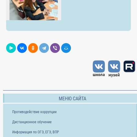
МЕНЮ САЙТА
Противодействие коррупции
Дистанционное обучение
Информация по ОГЭ, ЕГЭ, ВПР