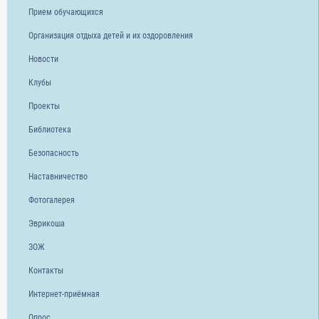
Прием обучающихся
Организация отдыха детей и их оздоровления
Новости
Клубы
Проекты
Библиотека
Безопасность
Наставничество
Фотогалерея
Эврикоша
ЗОЖ
Контакты
Интернет-приёмная
Опрос