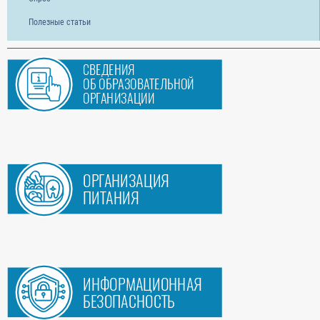
Полезные статьи