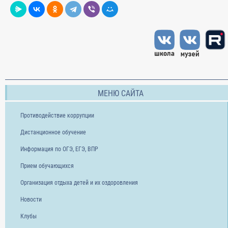
МЕНЮ САЙТА
Противодействие коррупции
Дистанционное обучение
Информация по ОГЭ, ЕГЭ, ВПР
Прием обучающихся
Организация отдыха детей и их оздоровления
Новости
Клубы