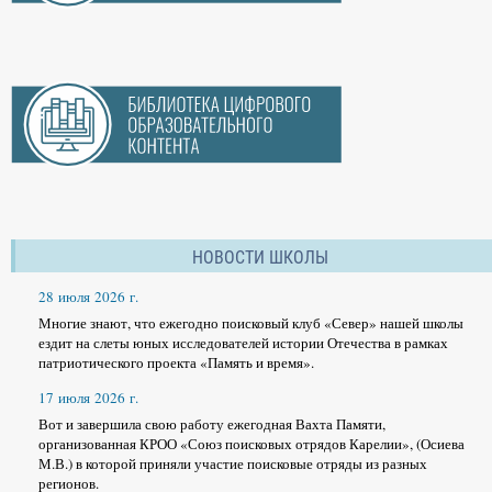
НОВОСТИ ШКОЛЫ
28 июля 2026 г.
Многие знают, что ежегодно поисковый клуб «Север» нашей школы
ездит на слеты юных исследователей истории Отечества в рамках
патриотического проекта «Память и время».
17 июля 2026 г.
Вот и завершила свою работу ежегодная Вахта Памяти,
организованная КРОО «Союз поисковых отрядов Карелии», (Осиева
М.В.) в которой приняли участие поисковые отряды из разных
регионов.