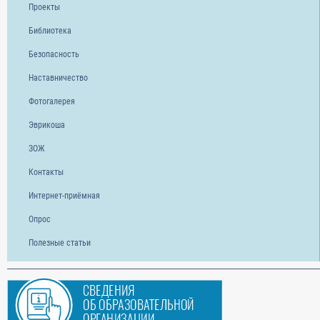
Проекты
Библиотека
Безопасность
Наставничество
Фотогалерея
Эврикоша
ЗОЖ
Контакты
Интернет-приёмная
Опрос
Полезные статьи