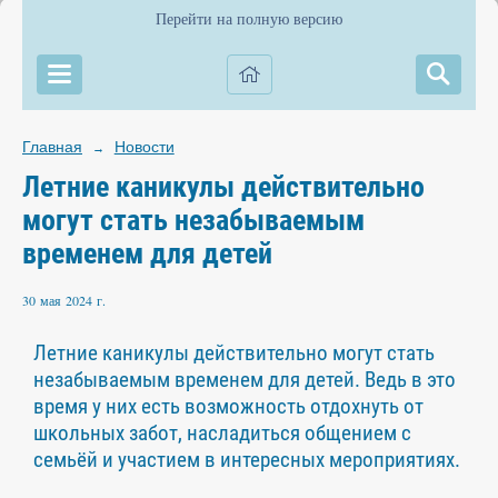
Перейти на полную версию
Главная
Новости
→
Летние каникулы действительно
могут стать незабываемым
временем для детей
30 мая 2024 г.
Летние каникулы действительно могут стать
незабываемым временем для детей. Ведь в это
время у них есть возможность отдохнуть от
школьных забот, насладиться общением с
семьёй и участием в интересных мероприятиях.