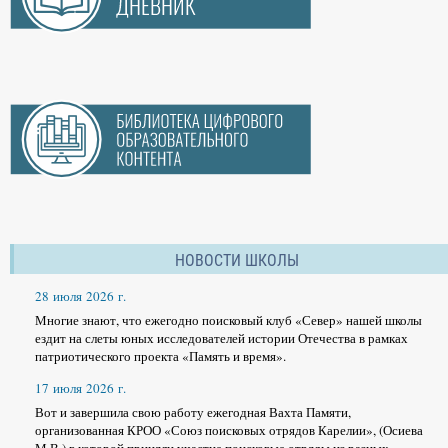
НОВОСТИ ШКОЛЫ
28 июля 2026 г.
Многие знают, что ежегодно поисковый клуб «Север» нашей школы
ездит на слеты юных исследователей истории Отечества в рамках
патриотического проекта «Память и время».
17 июля 2026 г.
Вот и завершила свою работу ежегодная Вахта Памяти,
организованная КРОО «Союз поисковых отрядов Карелии», (Осиева