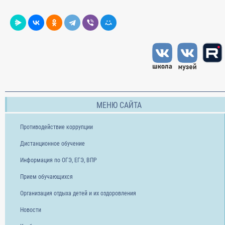
МЕНЮ САЙТА
Противодействие коррупции
Дистанционное обучение
Информация по ОГЭ, ЕГЭ, ВПР
Прием обучающихся
Организация отдыха детей и их оздоровления
Новости