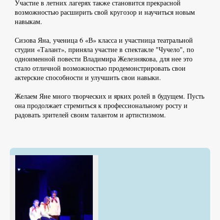
Участие в летних лагерях также становится прекрасной
возможностью расширить свой кругозор и научиться новым
навыкам.
Сизова Яна, ученица 6 «В» класса и участница театральной
студии «Талант», приняла участие в спектакле "Чучело", по
одноименной повести Владимира Железнякова, для нее это
стало отличной возможностью продемонстрировать свои
актерские способности и улучшить свои навыки.
Желаем Яне много творческих и ярких ролей в будущем. Пусть
она продолжает стремиться к профессиональному росту и
радовать зрителей своим талантом и артистизмом.