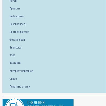
Клубы
Проекты
Библиотека
Безопасность
Наставничество
Фотогалерея
Эврикоша
ЗОЖ
Контакты
Интернет-приёмная
Опрос
Полезные статьи