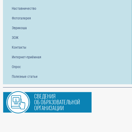
Наставничество
Фотогалерея
Эврикоша
ЗОЖ
Контакты
Интернет-приёмная
Опрос
Полезные статьи