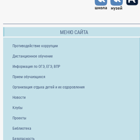
МЕНЮ САЙТА
Противодействие коррупции
Дистанционное обучение
Информация по ОГЭ, ЕГЭ, ВПР
Прием обучающихся
Организация отдыха детей и их оздоровления
Новости
Клубы
Проекты
Библиотека
Безопасность