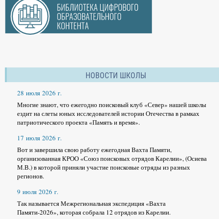
НОВОСТИ ШКОЛЫ
28 июля 2026 г.
Многие знают, что ежегодно поисковый клуб «Север» нашей школы
ездит на слеты юных исследователей истории Отечества в рамках
патриотического проекта «Память и время».
17 июля 2026 г.
Вот и завершила свою работу ежегодная Вахта Памяти,
организованная КРОО «Союз поисковых отрядов Карелии», (Осиева
М.В.) в которой приняли участие поисковые отряды из разных
регионов.
9 июля 2026 г.
Так называется Межрегиональная экспедиция «Вахта
Памяти-2026», которая собрала 12 отрядов из Карелии.