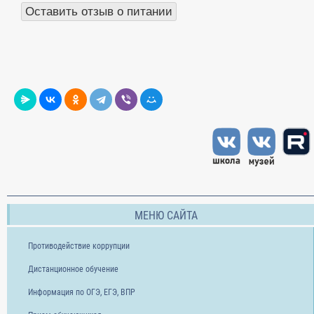
Оставить отзыв о питании
МЕНЮ САЙТА
Противодействие коррупции
Дистанционное обучение
Информация по ОГЭ, ЕГЭ, ВПР