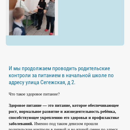
И мы продолжаем проводить родительские
контроли за питанием в начальной школе по
адресу улица Сегежская, д 2.
Что такое здоровое питание?
Здоровое питание — это питание, которое обеспечивающее
рост, нормальное развитие и жизнедеятельность ребёнка,
способствующее укреплению его здоровья и профилактике
заболеваний.
Именно под таким девизом прошли
родительские контроли в первой и во второй смене по адресу