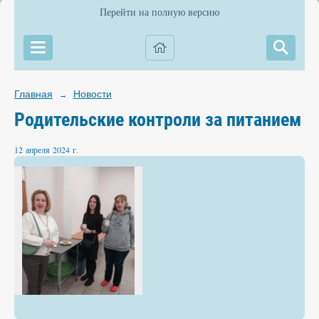
Перейти на полную версию
Главная
Новости
→
Родительские контроли за питанием
12 апреля 2024 г.