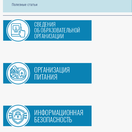
Полезные статьи