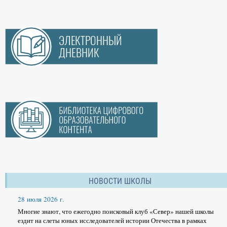
НОВОСТИ ШКОЛЫ
28 июля 2026 г.
Многие знают, что ежегодно поисковый клуб «Север» нашей школы
ездит на слеты юных исследователей истории Отечества в рамках