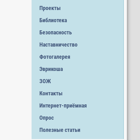
Проекты
Библиотека
Безопасность
Наставничество
Фотогалерея
Эврикоша
ЗОЖ
Контакты
Интернет-приёмная
Опрос
Полезные статьи