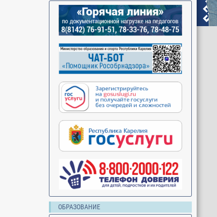
ОБРАЗОВАНИЕ