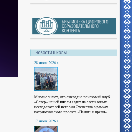
НОВОСТИ ШКОЛЫ
28 июля 2026 г.
Многие знают, что ежегодно поисковый клуб
«Север» нашей школы ездит на слеты юных
исследователей истории Отечества в рамках
патриотического проекта «Память и время».
17 июля 2026 г.