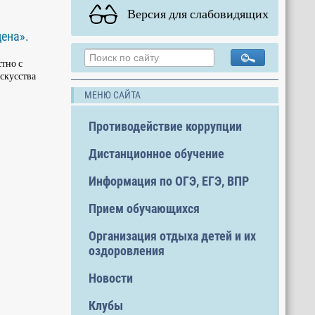
Версия для слабовидящих
ена».
тно с
скусства
МЕНЮ САЙТА
Противодействие коррупции
Дистанционное обучение
Информация по ОГЭ, ЕГЭ, ВПР
Прием обучающихся
Организация отдыха детей и их
оздоровления
Новости
Клубы