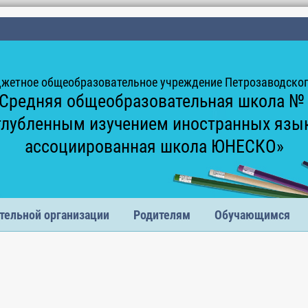
жетное общеобразовательное учреждение Петрозаводского
Средняя общеобразовательная школа №
глубленным изучением иностранных язы
ассоциированная школа ЮНЕСКО»
тельной организации
Родителям
Обучающимся