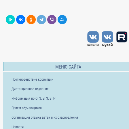
МЕНЮ САЙТА
Противодействие коррупции
Дистанционное обучение
Информация по ОГЭ, ЕГЭ, ВПР
Прием обучающихся
Организация отдыха детей и их оздоровления
Новости