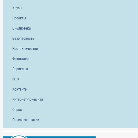
Клубы
Проекты
Библиотека
Безопасность
Наставничество
Фотогалерея
Эврикоша
ЗОЖ
Контакты
Интернет-приёмная
Опрос
Полезные статьи