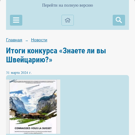
Перейти на полную версию
Главная
Новости
→
Итоги конкурса «Знаете ли вы
Швейцарию?»
31 марта 2024 г.