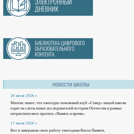
НОВОСТИ ШКОЛЫ
28 июля 2026 г.
Многие знают, что ежегодно поисковый клуб «Север» нашей школы
ездит на слеты юных исследователей истории Отечества в рамках
патриотического проекта «Память и время».
17 июля 2026 г.
Вот и завершила свою работу ежегодная Вахта Памяти,