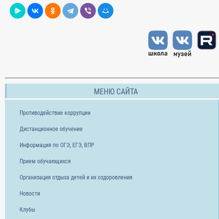
МЕНЮ САЙТА
Противодействие коррупции
Дистанционное обучение
Информация по ОГЭ, ЕГЭ, ВПР
Прием обучающихся
Организация отдыха детей и их оздоровления
Новости
Клубы