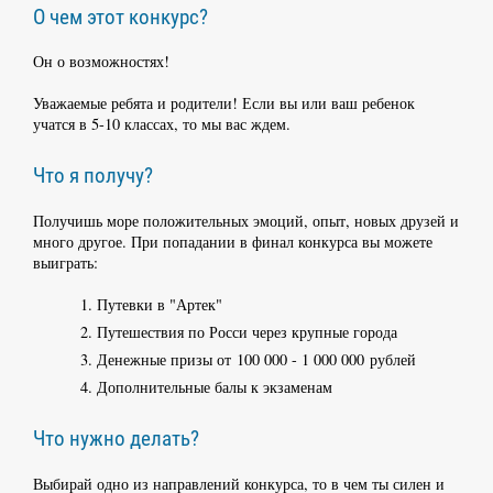
О чем этот конкурс?
Он о возможностях!
Уважаемые ребята и родители! Если вы или ваш ребенок
учатся в 5-10 классах, то мы вас ждем.
Что я получу?
Получишь море положительных эмоций, опыт, новых друзей и
много другое. При попадании в финал конкурса вы можете
выиграть:
Путевки в "Артек"
Путешествия по Росси через крупные города
Денежные призы от 100 000 - 1 000 000 рублей
Дополнительные балы к экзаменам
Что нужно делать?
Выбирай одно из направлений конкурса, то в чем ты силен и