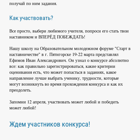
получай по ним задания.
Как участвовать?
Все просто, выбери любимого учителя, попроси его стать твои
наставником и ВПЕРЁД ПОБЕЖДАТЬ!
Нашу школу на Образовательном молодежном форуме "Старт в
наставничестве" в г. Пятигорске 19-22 марта представлял
Ефимов Иван Александрович. Он узнал о конкурсе абсолютно
все: как правильно зарегистрироваться, какие критерии
оценивания есть, что может попасться в заданиях, какое
направление лучше выбрать ученику, трудности, которые
могут возникнуть во время прохождения конкурса и как их
преодолеть.
Запомни 12 апреля, участвовать может любой и победить
может любой!
Ждем участников конкурса!