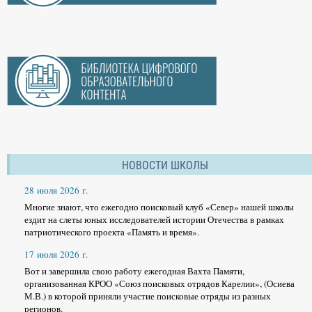
НОВОСТИ ШКОЛЫ
28 июля 2026 г.
Многие знают, что ежегодно поисковый клуб «Север» нашей школы
ездит на слеты юных исследователей истории Отечества в рамках
патриотического проекта «Память и время».
17 июля 2026 г.
Вот и завершила свою работу ежегодная Вахта Памяти,
организованная КРОО «Союз поисковых отрядов Карелии», (Осиева
М.В.) в которой приняли участие поисковые отряды из разных
регионов.