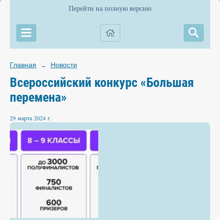
Перейти на полную версию
Главная
Новости
→
Вcероссийский конкурс «Большая
перемена»
29 марта 2024 г.