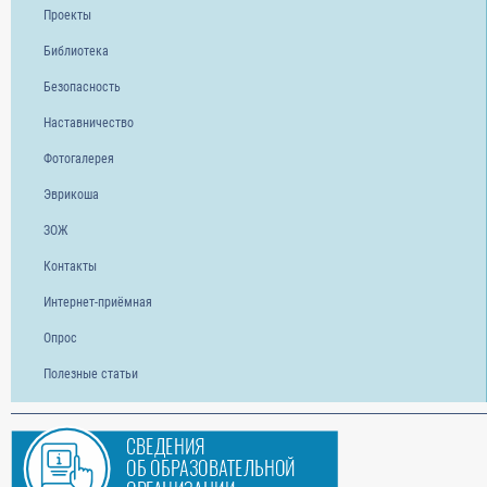
Проекты
Библиотека
Безопасность
Наставничество
Фотогалерея
Эврикоша
ЗОЖ
Контакты
Интернет-приёмная
Опрос
Полезные статьи