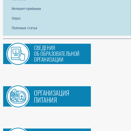
Интернет-приёмная
Опрос
Полезные статьи