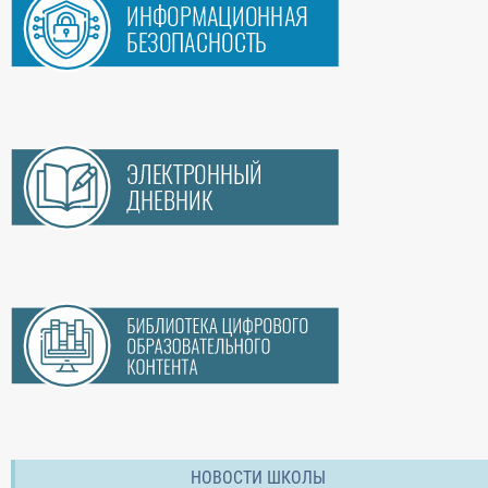
НОВОСТИ ШКОЛЫ