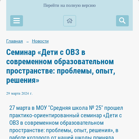
Перейти на полную версию
Главная
Новости
→
Семинар «Дети с ОВЗ в
современном образовательном
пространстве: проблемы, опыт,
решения»
29 марта 2024 г.
27 марта в МОУ "Средняя школа № 25" прошел
практико-ориентированный семинар «Дети с
ОВЗ в современном образовательном
пространстве: проблемы, опыт, решения», в
работе которого от нашей школы приняла