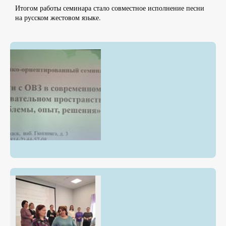
Итогом работы семинара стало совместное исполнение песни
на русском жестовом языке.