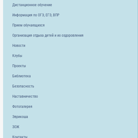
Дистанционное обучение
Информация по ОГЭ, ЕГЭ, ВПР
Прием обучающихся
Организация отдыха детей и их оздоровления
Новости
Клубы
Проекты
Библиотека
Безопасность
Наставничество
Фотогалерея
Эврикоша
ЗОЖ
Контакты