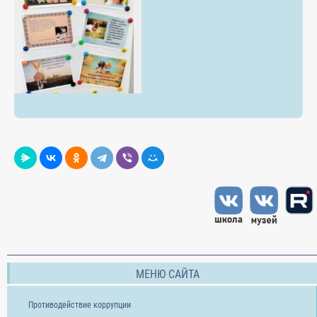
МЕНЮ САЙТА
Противодействие коррупции