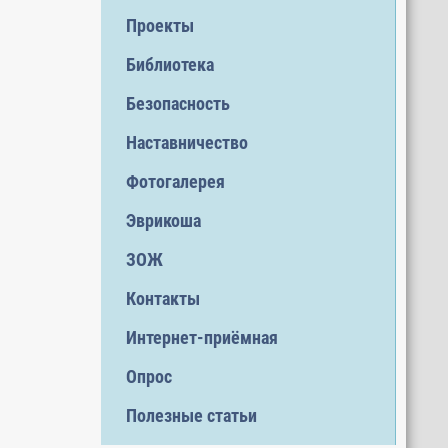
Проекты
Библиотека
Безопасность
Наставничество
Фотогалерея
Эврикоша
ЗОЖ
Контакты
Интернет-приёмная
Опрос
Полезные статьи