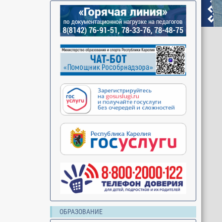
ОБРАЗОВАНИЕ