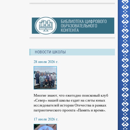
НОВОСТИ ШКОЛЫ
28 июля 2026 г.
Многие знают, что ежегодно поисковый клуб
«Север» нашей школы ездит на слеты юных
исследователей истории Отечества в рамках
патриотического проекта «Память и время».
17 июля 2026 г.