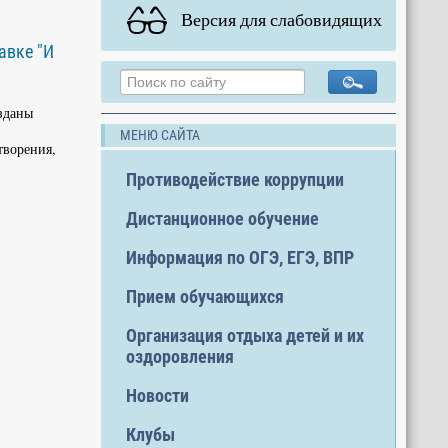
Версия для слабовидящих
авке "И
зданы
МЕНЮ САЙТА
творения,
Противодействие коррупции
Дистанционное обучение
Информация по ОГЭ, ЕГЭ, ВПР
Прием обучающихся
Организация отдыха детей и их
оздоровления
Новости
Клубы