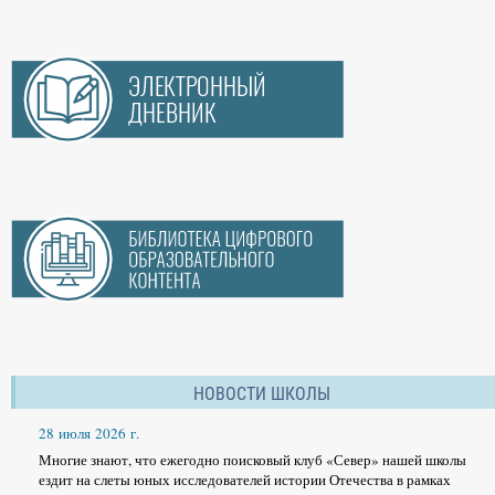
НОВОСТИ ШКОЛЫ
28 июля 2026 г.
Многие знают, что ежегодно поисковый клуб «Север» нашей школы
ездит на слеты юных исследователей истории Отечества в рамках