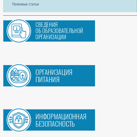
Полезные статьи