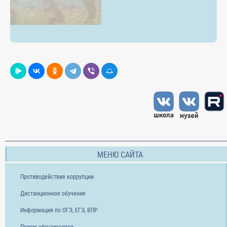
МЕНЮ САЙТА
Противодействие коррупции
Дистанционное обучение
Информация по ОГЭ, ЕГЭ, ВПР