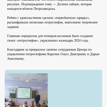
рисунки. Подтверждение тому — Долина зайцев, которая
находится вблизи Петрозаводска.
Ребята с удовольствием сделали «первобытную зарядку»,
расшифровали несколько петроглифов, выполняли творческие
задания.
Главным сюрпризом для четвероклассников было создание
своих «петроглифов», украсивших календарь 2024 года.
Благодарим за прекрасное занятие сотрудников Центра по
управлению петроглифами Карелии Ольгу Дмитриеву и Дарью
Анисимову.