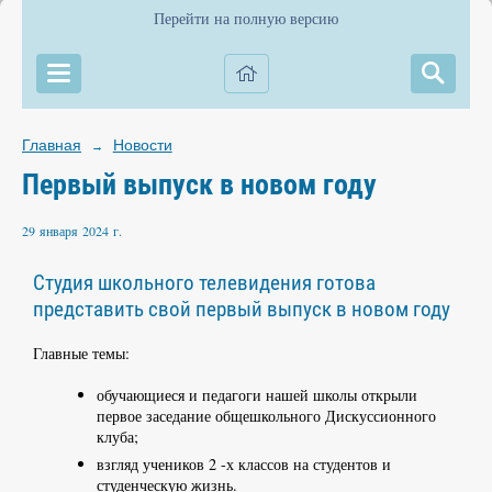
Перейти на полную версию
Главная
Новости
→
Первый выпуск в новом году
29 января 2024 г.
Студия школьного телевидения готова
представить свой первый выпуск в новом году
Главные темы:
обучающиеся и педагоги нашей школы открыли
первое заседание общешкольного Дискуссионного
клуба;
взгляд учеников 2 -х классов на студентов и
студенческую жизнь.