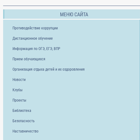
МЕНЮ САЙТА
Противодействие коррупции
Дистанционное обучение
Информация по ОГЭ, ЕГЭ, ВПР
Прием обучающихся
Организация отдыха детей и их оздоровления
Новости
Клубы
Проекты
Библиотека
Безопасность
Наставничество