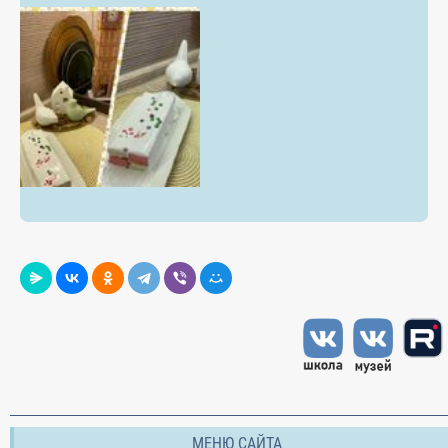
МЕНЮ САЙТА