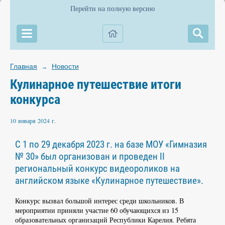
Перейти на полную версию
Главная
Новости
→
Кулинарное путешествие итоги
конкурса
10 января 2024 г.
C 1 по 29 декабря 2023 г. на базе МОУ «Гимназия
№ 30» был организован и проведен II
региональный конкурс видеороликов на
английском языке «Кулинарное путешествие».
Конкурс вызвал большой интерес среди школьников. В
мероприятии приняли участие 60 обучающихся из 15
образовательных организаций Республики Карелия. Ребята