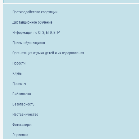
Противодействие коррупции
Дистанционное обучение
Информация по ОГЭ, ЕГЭ, ВПР
Прием обучающихся
Организация отдыха детей и их оздоровления
Новости
Клубы
Проекты
Библиотека
Безопасность
Наставничество
Фотогалерея
Эврикоша