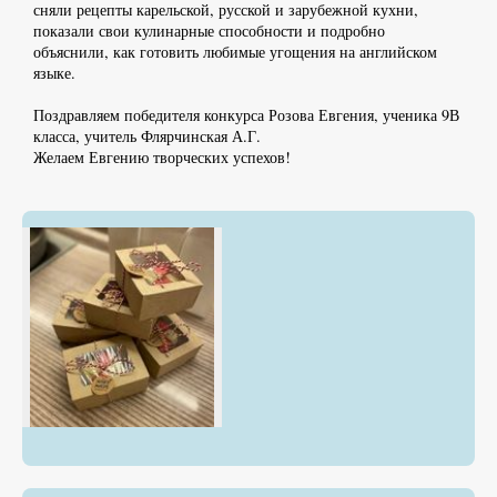
сняли рецепты карельской, русской и зарубежной кухни,
показали свои кулинарные способности и подробно
объяснили, как готовить любимые угощения на английском
языке.
Поздравляем победителя конкурса Розова Евгения, ученика 9В
класса, учитель Флярчинская А.Г.
Желаем Евгению творческих успехов!