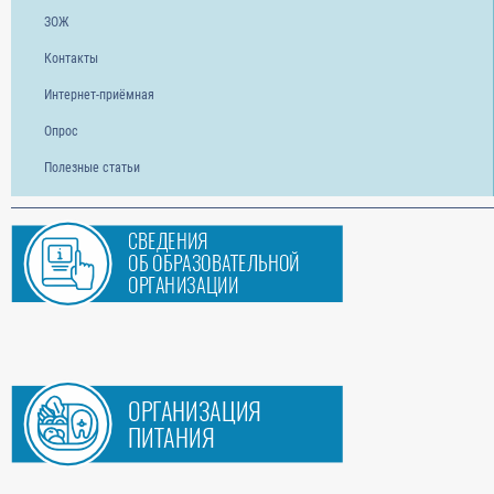
ЗОЖ
Контакты
Интернет-приёмная
Опрос
Полезные статьи