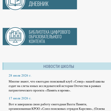
НОВОСТИ ШКОЛЫ
28 июля 2026 г.
Многие знают, что ежегодно поисковый клуб «Север» нашей школы
ездит на слеты юных исследователей истории Отечества в рамках
патриотического проекта «Память и время».
17 июля 2026 г.
Вот и завершила свою работу ежегодная Вахта Памяти,
организованная КРОО «Союз поисковых отрядов Карелии», (Осиева