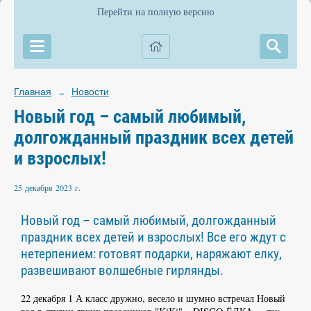
Перейти на полную версию
Главная
Новости
→
Новый год – самый любимый,
долгожданный праздник всех детей
и взрослых!
25 декабря 2023 г.
Новый год – самый любимый, долгожданный
праздник всех детей и взрослых! Все его ждут с
нетерпением: готовят подарки, наряжают елку,
развешивают волшебные гирлянды.
22 декабря 1 А класс дружно, весело и шумно встречал Новый