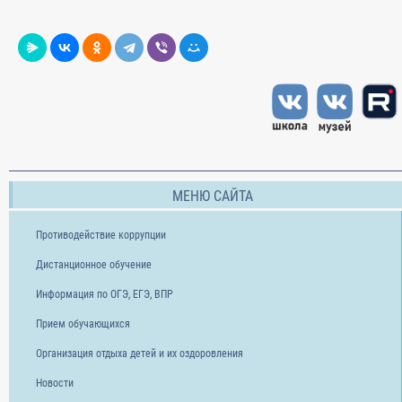
МЕНЮ САЙТА
Противодействие коррупции
Дистанционное обучение
Информация по ОГЭ, ЕГЭ, ВПР
Прием обучающихся
Организация отдыха детей и их оздоровления
Новости