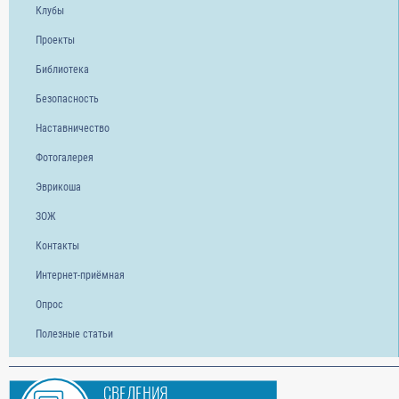
Клубы
Проекты
Библиотека
Безопасность
Наставничество
Фотогалерея
Эврикоша
ЗОЖ
Контакты
Интернет-приёмная
Опрос
Полезные статьи