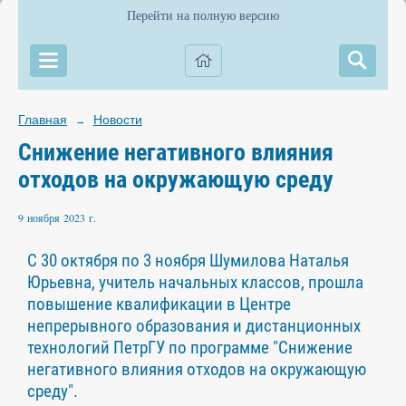
Перейти на полную версию
Главная
Новости
→
Снижение негативного влияния
отходов на окружающую среду
9 ноября 2023 г.
С 30 октября по 3 ноября Шумилова Наталья
Юрьевна, учитель начальных классов, прошла
повышение квалификации в Центре
непрерывного образования и дистанционных
технологий ПетрГУ по программе "Снижение
негативного влияния отходов на окружающую
среду".