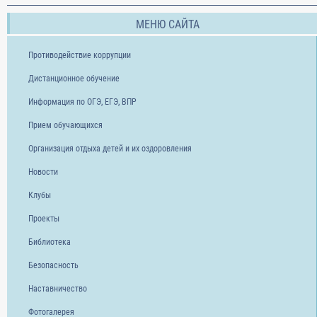
МЕНЮ САЙТА
Противодействие коррупции
Дистанционное обучение
Информация по ОГЭ, ЕГЭ, ВПР
Прием обучающихся
Организация отдыха детей и их оздоровления
Новости
Клубы
Проекты
Библиотека
Безопасность
Наставничество
Фотогалерея