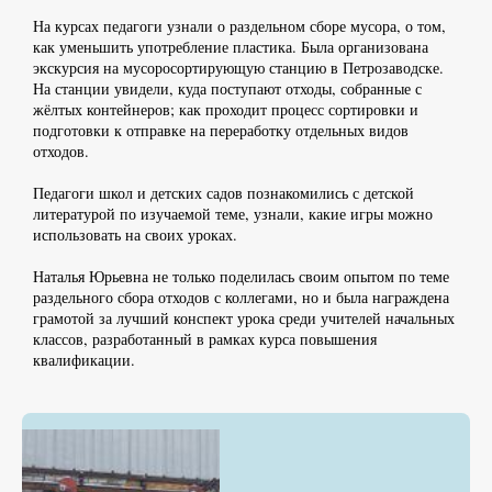
На курсах педагоги узнали о раздельном сборе мусора, о том,
как уменьшить употребление пластика. Была организована
экскурсия на мусоросортирующую станцию в Петрозаводске.
На станции увидели, куда поступают отходы, собранные с
жёлтых контейнеров; как проходит процесс сортировки и
подготовки к отправке на переработку отдельных видов
отходов.
Педагоги школ и детских садов познакомились с детской
литературой по изучаемой теме, узнали, какие игры можно
использовать на своих уроках.
Наталья Юрьевна не только поделилась своим опытом по теме
раздельного сбора отходов с коллегами, но и была награждена
грамотой за лучший конспект урока среди учителей начальных
классов, разработанный в рамках курса повышения
квалификации.