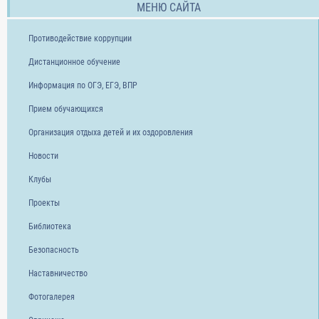
МЕНЮ САЙТА
Противодействие коррупции
Дистанционное обучение
Информация по ОГЭ, ЕГЭ, ВПР
Прием обучающихся
Организация отдыха детей и их оздоровления
Новости
Клубы
Проекты
Библиотека
Безопасность
Наставничество
Фотогалерея