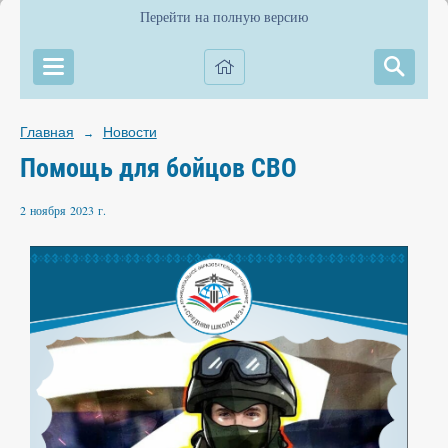
Перейти на полную версию
Главная
Новости
→
Помощь для бойцов СВО
2 ноября 2023 г.