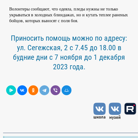
Волонтеры сообщают, что одеяла, пледы нужны не только
укрываться в холодных блиндажах, но и кутать теплее раненых
бойцов, которых выносят с поля боя.
Приносить помощь можно по адресу:
ул. Сегежская, 2 с 7.45 до 18.00 в
будние дни с 7 ноября до 1 декабря
2023 года.