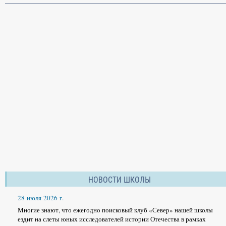
НОВОСТИ ШКОЛЫ
28 июля 2026 г.
Многие знают, что ежегодно поисковый клуб «Север» нашей школы
ездит на слеты юных исследователей истории Отечества в рамках