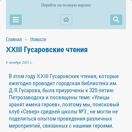
Перейти на полную версию
Главная
Новости
→
ΧΧΙΙI Гусаровские чтения
8 октября 2023 г.
В этом году ΧΧΙΙI Гусаровские чтения, которые
ежегодно проводит городская библиотека им.
Д.Я.Гусарова, была приурочены к 320-летию
Петрозаводска и посвящены теме: «Улицы
хранят имена героев», поэтому мы, поисковый
клуб «Север» средней школы №3 , не могли не
поделиться опытом проведения различных
мероприятий, связанных с нашими героями.