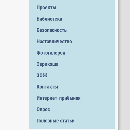
Проекты
Библиотека
Безопасность
Наставничество
Фотогалерея
Эврикоша
ЗОЖ
Контакты
Интернет-приёмная
Опрос
Полезные статьи