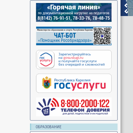
ОБРАЗОВАНИЕ