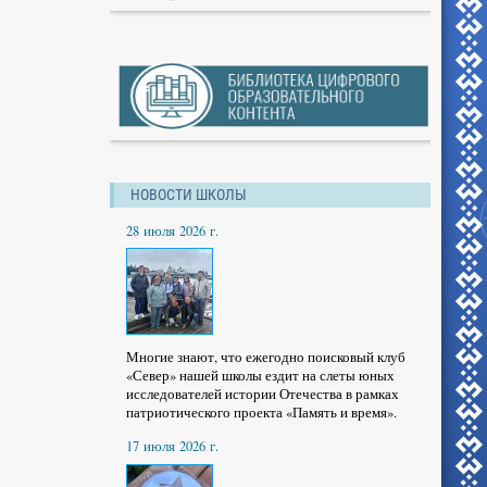
НОВОСТИ ШКОЛЫ
28 июля 2026 г.
Многие знают, что ежегодно поисковый клуб
«Север» нашей школы ездит на слеты юных
исследователей истории Отечества в рамках
патриотического проекта «Память и время».
17 июля 2026 г.