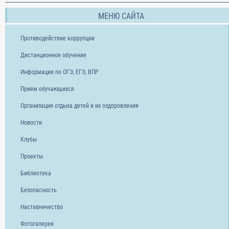
МЕНЮ САЙТА
Противодействие коррупции
Дистанционное обучение
Информация по ОГЭ, ЕГЭ, ВПР
Прием обучающихся
Организация отдыха детей и их оздоровления
Новости
Клубы
Проекты
Библиотека
Безопасность
Наставничество
Фотогалерея