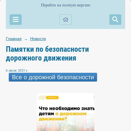
Перейти на полную версию
Главная
Новости
→
Памятки по безопасности
дорожного движения
6 июля 2023 г.
Все о дорожной безопасности