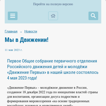
Перейти на полную версию
Главная
Новости
→
Мы в Движении!
11 мая 2023 г.
Первое Общее собрание первичного отделения
Российского движения детей и молодёжи
«Движение Первых» в нашей школе состоялось
4 мая 2023 года!
«Движение Первых» - молодёжное движение в России,
созданное 18 декабря 2022 года по инициативе властей страны
для воспитания, организации досуга подростков и
формирования мировоззрения «на основе традиционных
российских духовных и нравственных целей»