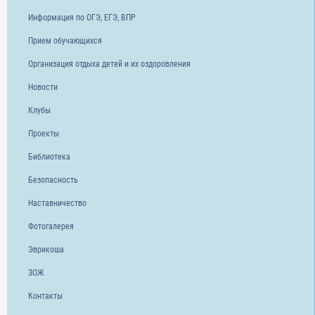
Информация по ОГЭ, ЕГЭ, ВПР
Прием обучающихся
Организация отдыха детей и их оздоровления
Новости
Клубы
Проекты
Библиотека
Безопасность
Наставничество
Фотогалерея
Эврикоша
ЗОЖ
Контакты