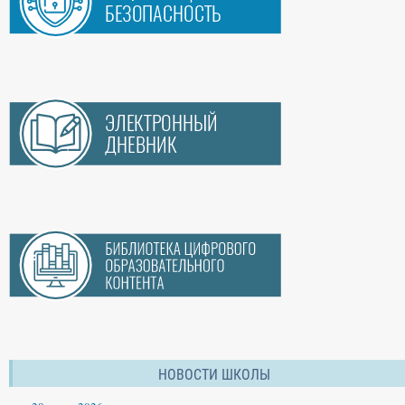
НОВОСТИ ШКОЛЫ