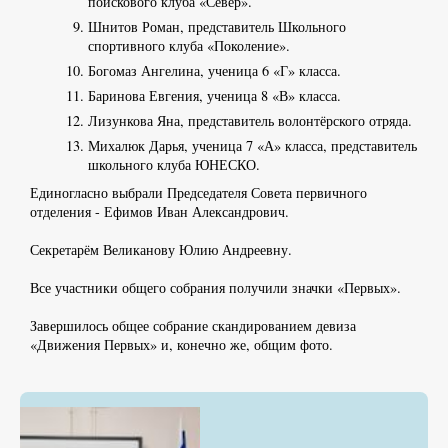
поискового клуба «Север».
Шнитов Роман, представитель Школьного
спортивного клуба «Поколение».
Богомаз Ангелина, ученица 6 «Г» класса.
Баринова Евгения, ученица 8 «В» класса.
Лизункова Яна, представитель волонтёрского отряда.
Михалюк Дарья, ученица 7 «А» класса, представитель
школьного клуба ЮНЕСКО.
Единогласно выбрали Председателя Совета первичного
отделения - Ефимов Иван Александрович.
Секретарём Великанову Юлию Андреевну.
Все участники общего собрания получили значки «Первых».
Завершилось общее собрание скандированием девиза
«Движения Первых» и, конечно же, общим фото.