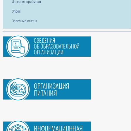
Интернет-приёмная
Опрос
Полезные статьи