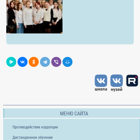
МЕНЮ САЙТА
Противодействие коррупции
Дистанционное обучение