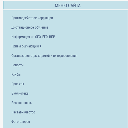
МЕНЮ САЙТА
Противодействие коррупции
Дистанционное обучение
Информация по ОГЭ, ЕГЭ, ВПР
Прием обучающихся
Организация отдыха детей и их оздоровления
Новости
Клубы
Проекты
Библиотека
Безопасность
Наставничество
Фотогалерея