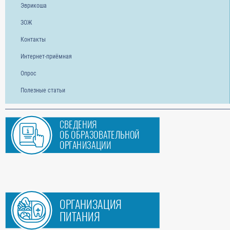
Эврикоша
ЗОЖ
Контакты
Интернет-приёмная
Опрос
Полезные статьи