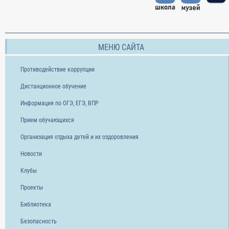
МЕНЮ САЙТА
Противодействие коррупции
Дистанционное обучение
Информация по ОГЭ, ЕГЭ, ВПР
Прием обучающихся
Организация отдыха детей и их оздоровления
Новости
Клубы
Проекты
Библиотека
Безопасность