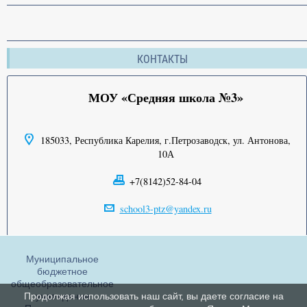
КОНТАКТЫ
МОУ «Средняя школа №3»
185033, Республика Карелия, г.Петрозаводск, ул. Антонова,
10А
+7(8142)52-84-04
school3-ptz@yandex.ru
Муниципальное
бюджетное
общеобразовательное
учреждение
Продолжая использовать наш сайт, вы даете согласие на