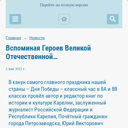
Перейти на полную версию
Главная
Новости
→
Вспоминая Героев Великой
Отечественной…
2 мая 2023 г.
В канун самого главного праздника нашей
страны – Дня Победы – классный час в 8А и 8В
классах провёл автор и редактор книг по
истории и культуре Карелии, заслуженный
журналист Российской Федерации и
Республики Карелия, Почётный гражданин
города Петрозаводска, Юрий Викторович