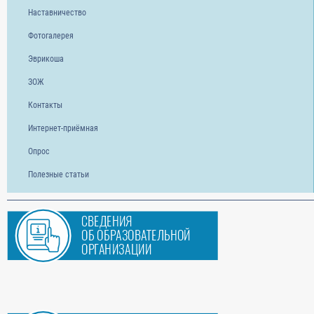
Наставничество
Фотогалерея
Эврикоша
ЗОЖ
Контакты
Интернет-приёмная
Опрос
Полезные статьи