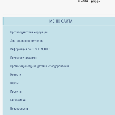
МЕНЮ САЙТА
Противодействие коррупции
Дистанционное обучение
Информация по ОГЭ, ЕГЭ, ВПР
Прием обучающихся
Организация отдыха детей и их оздоровления
Новости
Клубы
Проекты
Библиотека
Безопасность