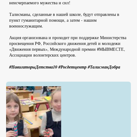
неисчерпаемого мужества и сил!
Талисманы, сделанные в нашей школе, будут отправлены в
пункт гуманитарной помощи, а затем - нашим
военнослужащим.
Акция организована и проходит при поддержке Министерства
просвещения РФ, Российского движения детей и молодежи
«Движения первых», Международной премии #МЫВМЕСТЕ,
Ассоциации волонтерских центров.
#НавигаторыДетства10 #Росдетцентр #ТалисманДобра