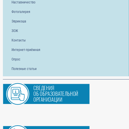
Наставничество
Фотогалерея
Эврикоша
ЗОЖ
Контакты
Интернет-приёмная
Опрос
Полезные статьи