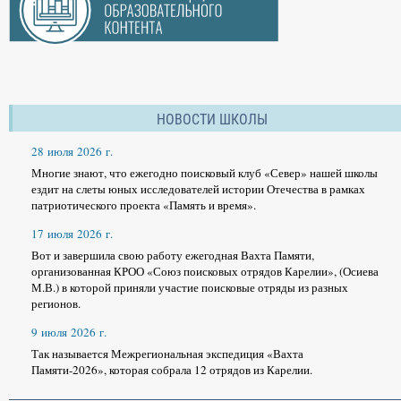
НОВОСТИ ШКОЛЫ
28 июля 2026 г.
Многие знают, что ежегодно поисковый клуб «Север» нашей школы
ездит на слеты юных исследователей истории Отечества в рамках
патриотического проекта «Память и время».
17 июля 2026 г.
Вот и завершила свою работу ежегодная Вахта Памяти,
организованная КРОО «Союз поисковых отрядов Карелии», (Осиева
М.В.) в которой приняли участие поисковые отряды из разных
регионов.
9 июля 2026 г.
Так называется Межрегиональная экспедиция «Вахта
Памяти-2026», которая собрала 12 отрядов из Карелии.