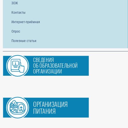
ЗОЖ
Контакты
Интернет-приёмная
Опрос
Полезные статьи