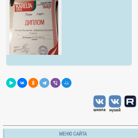
МЕНЮ САЙТА