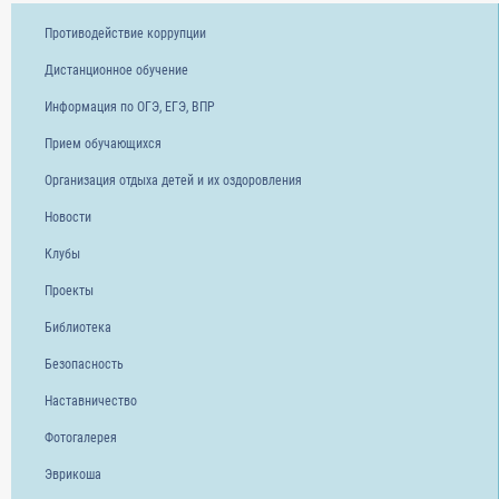
Противодействие коррупции
Дистанционное обучение
Информация по ОГЭ, ЕГЭ, ВПР
Прием обучающихся
Организация отдыха детей и их оздоровления
Новости
Клубы
Проекты
Библиотека
Безопасность
Наставничество
Фотогалерея
Эврикоша