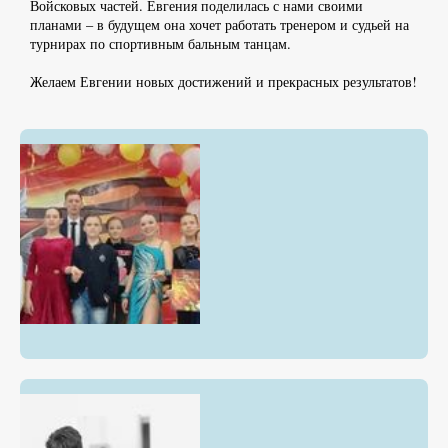
Войсковых частей. Евгения поделилась с нами своими
планами – в будущем она хочет работать тренером и судьей на
турнирах по спортивным бальным танцам.
Желаем Евгении новых достижений и прекрасных результатов!