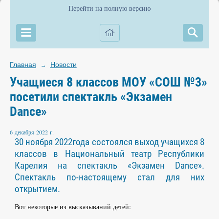
Перейти на полную версию
Главная
Новости
→
Учащиеся 8 классов МОУ «СОШ №3»
посетили спектакль «Экзамен
Dance»
6 декабря 2022 г.
30 ноября 2022года состоялся выход учащихся 8
классов в Национальный театр Республики
Карелия на спектакль «Экзамен Dance».
Спектакль по-настоящему стал для них
открытием.
Вот некоторые из высказываний детей: