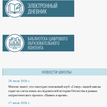
НОВОСТИ ШКОЛЫ
28 июля 2026 г.
Многие знают, что ежегодно поисковый клуб «Север» нашей школы
ездит на слеты юных исследователей истории Отечества в рамках
патриотического проекта «Память и время».
17 июля 2026 г.