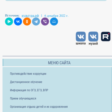
Источник:
культура.рф
|
6 декабря 2022 г.
МЕНЮ САЙТА
Противодействие коррупции
Дистанционное обучение
Информация по ОГЭ, ЕГЭ, ВПР
Прием обучающихся
Организация отдыха детей и их оздоровления