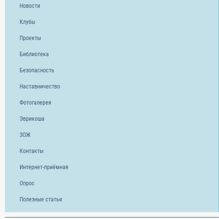
Новости
Клубы
Проекты
Библиотека
Безопасность
Наставничество
Фотогалерея
Эврикоша
ЗОЖ
Контакты
Интернет-приёмная
Опрос
Полезные статьи