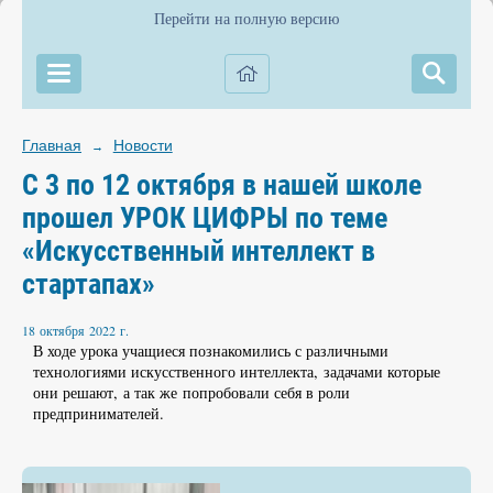
Перейти на полную версию
Главная
Новости
→
C 3 по 12 октября в нашей школе
прошел УРОК ЦИФРЫ по теме
«Искусственный интеллект в
стартапах»
18 октября 2022 г.
В ходе урока учащиеся познакомились с различными
технологиями искусственного интеллекта, задачами которые
они решают, а так же попробовали себя в роли
предпринимателей.