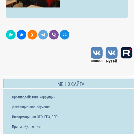
МЕНЮ САЙТА
Противодействие коррупции
Дистанционное обучение
Информация по ОГЭ, ЕГЭ, ВПР
Прием обучающихся