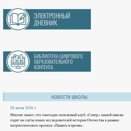
НОВОСТИ ШКОЛЫ
28 июля 2026 г.
Многие знают, что ежегодно поисковый клуб «Север» нашей школы
ездит на слеты юных исследователей истории Отечества в рамках
патриотического проекта «Память и время».