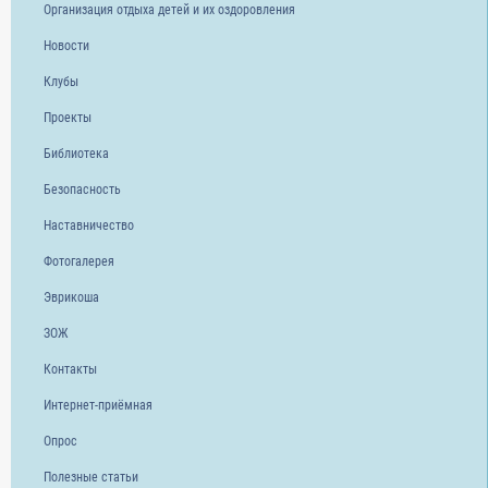
Организация отдыха детей и их оздоровления
Новости
Клубы
Проекты
Библиотека
Безопасность
Наставничество
Фотогалерея
Эврикоша
ЗОЖ
Контакты
Интернет-приёмная
Опрос
Полезные статьи