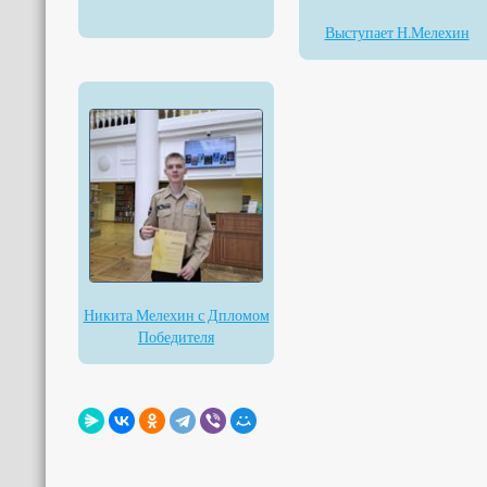
Выступает Н.Мелехин
Никита Мелехин с Дпломом
Победителя