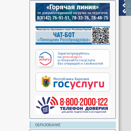
ОБРАЗОВАНИЕ