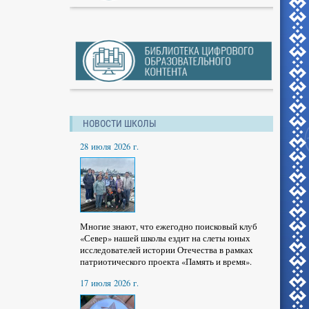
НОВОСТИ ШКОЛЫ
28 июля 2026 г.
Многие знают, что ежегодно поисковый клуб
«Север» нашей школы ездит на слеты юных
исследователей истории Отечества в рамках
патриотического проекта «Память и время».
17 июля 2026 г.