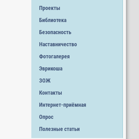
Проекты
Библиотека
Безопасность
Наставничество
Фотогалерея
Эврикоша
ЗОЖ
Контакты
Интернет-приёмная
Опрос
Полезные статьи