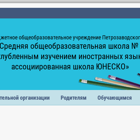
жетное общеобразовательное учреждение Петрозаводского
Средняя общеобразовательная школа №
глубленным изучением иностранных язы
ассоциированная школа ЮНЕСКО»
тельной организации
Родителям
Обучающимся