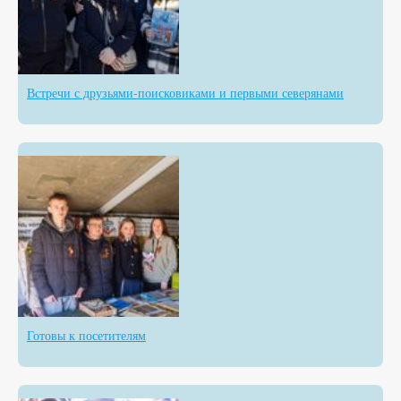
Встречи с друзьями-поисковиками и первыми северянами
Готовы к посетителям