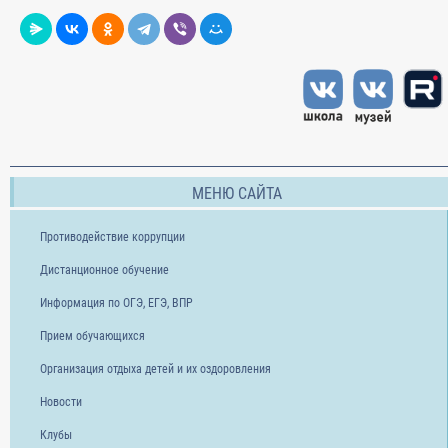
МЕНЮ САЙТА
Противодействие коррупции
Дистанционное обучение
Информация по ОГЭ, ЕГЭ, ВПР
Прием обучающихся
Организация отдыха детей и их оздоровления
Новости
Клубы