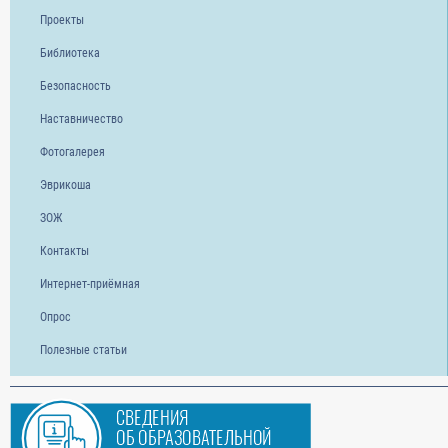
Проекты
Библиотека
Безопасность
Наставничество
Фотогалерея
Эврикоша
ЗОЖ
Контакты
Интернет-приёмная
Опрос
Полезные статьи