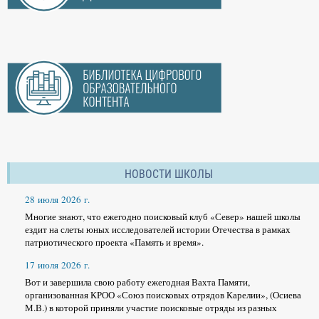
НОВОСТИ ШКОЛЫ
28 июля 2026 г.
Многие знают, что ежегодно поисковый клуб «Север» нашей школы
ездит на слеты юных исследователей истории Отечества в рамках
патриотического проекта «Память и время».
17 июля 2026 г.
Вот и завершила свою работу ежегодная Вахта Памяти,
организованная КРОО «Союз поисковых отрядов Карелии», (Осиева
М.В.) в которой приняли участие поисковые отряды из разных