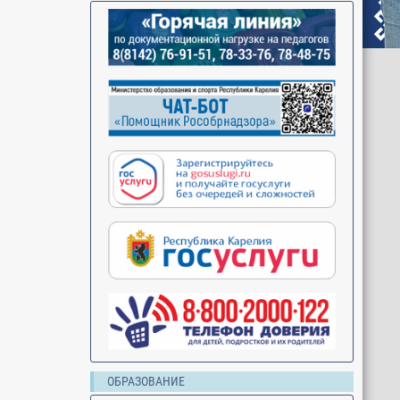
ОБРАЗОВАНИЕ