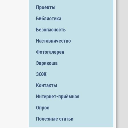
Проекты
Библиотека
Безопасность
Наставничество
Фотогалерея
Эврикоша
ЗОЖ
Контакты
Интернет-приёмная
Опрос
Полезные статьи