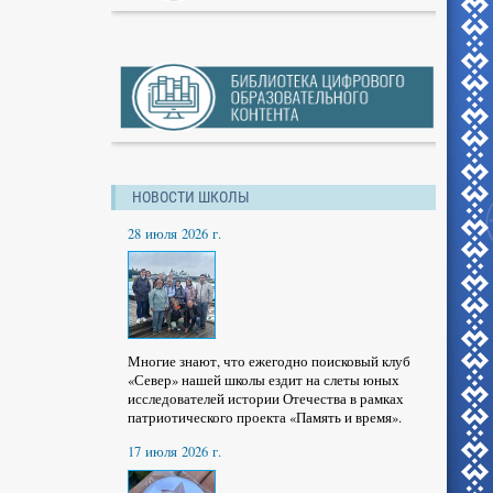
НОВОСТИ ШКОЛЫ
28 июля 2026 г.
Многие знают, что ежегодно поисковый клуб
«Север» нашей школы ездит на слеты юных
исследователей истории Отечества в рамках
патриотического проекта «Память и время».
17 июля 2026 г.