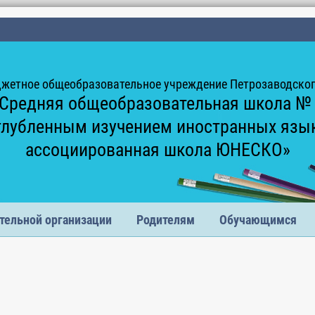
жетное общеобразовательное учреждение Петрозаводского
Средняя общеобразовательная школа №
глубленным изучением иностранных язы
ассоциированная школа ЮНЕСКО»
тельной организации
Родителям
Обучающимся