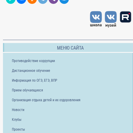
МЕНЮ САЙТА
Противодействие коррупции
Дистанционное обучение
Информация по ОГЭ, ЕГЭ, ВПР
Прием обучающихся
Организация отдыха детей и их оздоровления
Новости
Клубы
Проекты