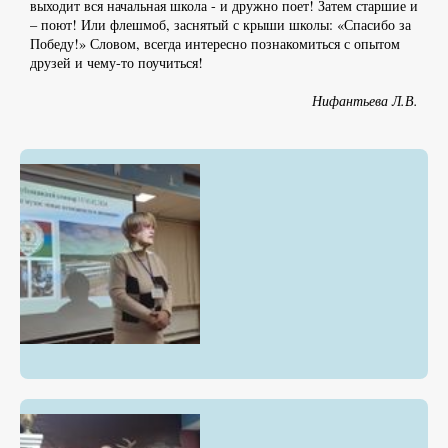
выходит вся начальная школа - и дружно поет! Затем старшие и
– поют! Или флешмоб, заснятый с крыши школы: «Спасибо за
Победу!» Словом, всегда интересно познакомиться с опытом
друзей и чему-то поучиться!
Нифантьева Л.В.