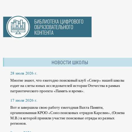
НОВОСТИ ШКОЛЫ
28 июля 2026 г.
Многие знают, что ежегодно поисковый клуб «Север» нашей школы
ездит на слеты юных исследователей истории Отечества в рамках
патриотического проекта «Память и время».
17 июля 2026 г.
Вот и завершила свою работу ежегодная Вахта Памяти,
организованная КРОО «Союз поисковых отрядов Карелии», (Осиева
М.В.) в которой приняли участие поисковые отряды из разных
регионов.