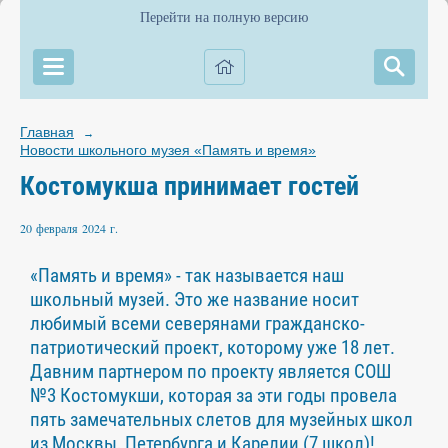
Перейти на полную версию
Главная
→
Новости школьного музея «Память и время»
Костомукша принимает гостей
20 февраля 2024 г.
«Память и время» - так называется наш
школьный музей. Это же название носит
любимый всеми северянами гражданско-
патриотический проект, которому уже 18 лет.
Давним партнером по проекту является СОШ
№3 Костомукши, которая за эти годы провела
пять замечательных слетов для музейных школ
из Москвы, Петербурга и Карелии (7 школ)!