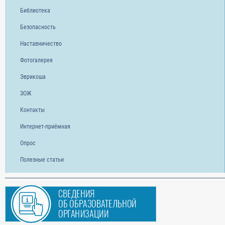
Библиотека
Безопасность
Наставничество
Фотогалерея
Эврикоша
ЗОЖ
Контакты
Интернет-приёмная
Опрос
Полезные статьи