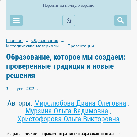
Перейти на полную версию
Главная
Образование
→
→
Методические материалы
Презентации
→
Образование, которое мы создаем:
проверенные традиции и новые
решения
31 августа 2022 г.
Авторы:
Миролюбова Диана Олеговна
,
Мурзина Ольга Вадимовна
,
Христофорова Ольга Викторовна
«Стратегические направления развития образования школы в