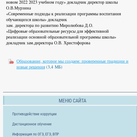
новом 2022 2023 учебном году» докладчик директор школы
О.В.Мурзина
«Современные подходы к реализации программы воспитания
обучающихся школы» докладчик
зам. директора по развитию Миролюбова Д.О.
«Цифровые образовательные ресурсы для эффективной
реализации основной образовательной программы школы»
докладчик зам.директора О.В. Христофорова
Образование, которое мы создаем: проверенные традиции и
новые решения
(3,4 МБ)
МЕНЮ САЙТА
Противодействие коррупции
Дистанционное обучение
Информация по ОГЭ, ЕГЭ, ВПР