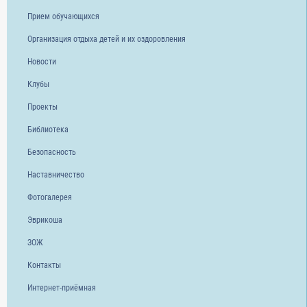
Прием обучающихся
Организация отдыха детей и их оздоровления
Новости
Клубы
Проекты
Библиотека
Безопасность
Наставничество
Фотогалерея
Эврикоша
ЗОЖ
Контакты
Интернет-приёмная