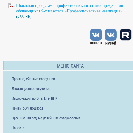
Школьная программа профессионального самоопределения
обучающихся 9-х классаов «Профессиональная навигация»
(766 КБ)
МЕНЮ САЙТА
Противодействие коррупции
Дистанционное обучение
Информация по ОГЭ, ЕГЭ, ВПР
Прием обучающихся
Организация отдыха детей и их оздоровления
Новости