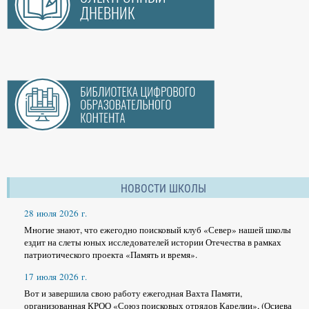
НОВОСТИ ШКОЛЫ
28 июля 2026 г.
Многие знают, что ежегодно поисковый клуб «Север» нашей школы
ездит на слеты юных исследователей истории Отечества в рамках
патриотического проекта «Память и время».
17 июля 2026 г.
Вот и завершила свою работу ежегодная Вахта Памяти,
организованная КРОО «Союз поисковых отрядов Карелии», (Осиева