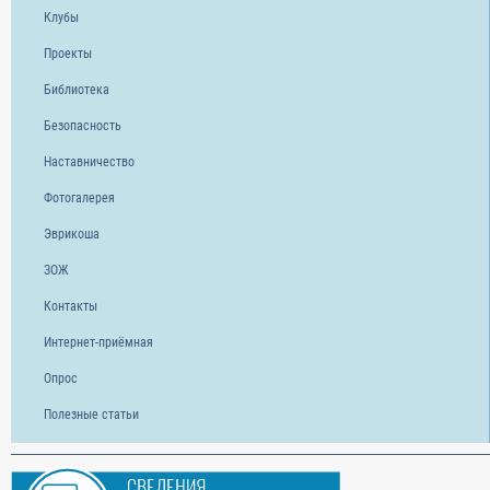
Клубы
Проекты
Библиотека
Безопасность
Наставничество
Фотогалерея
Эврикоша
ЗОЖ
Контакты
Интернет-приёмная
Опрос
Полезные статьи