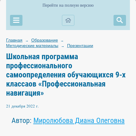
Перейти на полную версию
Главная
Образование
→
→
Методические материалы
Презентации
→
Школьная программа
профессионального
самоопределения обучающихся 9-х
классаов «Профессиональная
навигация»
21 декабря 2022 г.
Автор:
Миролюбова Диана Олеговна