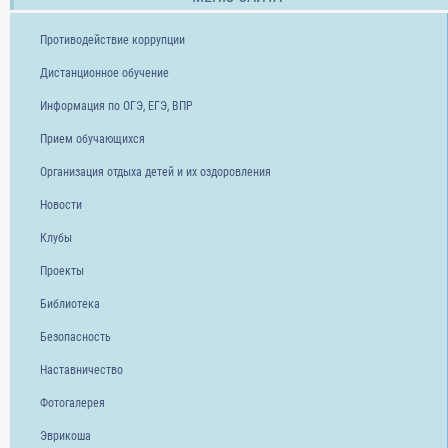
Противодействие коррупции
Дистанционное обучение
Информация по ОГЭ, ЕГЭ, ВПР
Прием обучающихся
Организация отдыха детей и их оздоровления
Новости
Клубы
Проекты
Библиотека
Безопасность
Наставничество
Фотогалерея
Эврикоша