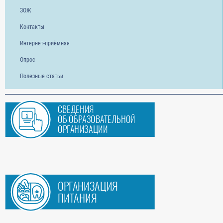
ЗОЖ
Контакты
Интернет-приёмная
Опрос
Полезные статьи